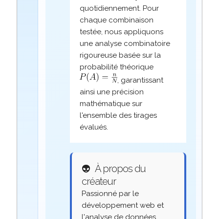
quotidiennement. Pour
chaque combinaison
testée, nous appliquons
une analyse combinatoire
rigoureuse basée sur la
probabilité théorique
, garantissant
ainsi une précision
mathématique sur
l'ensemble des tirages
évalués.
👽
À propos du
créateur
Passionné par le
développement web et
l'analyse de données