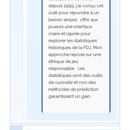
depuis 1999, j'ai conçu cet
outil pour répondre à un
besoin simple : offrir aux
joueurs une interface
claire et rapide pour
explorer les statistiques
historiques de la FDJ. Mon
approche repose sur une
éthique de jeu
responsable : ces
statistiques sont des outils
de curiosité et non des
méthodes de prédiction
garantissant un gain.