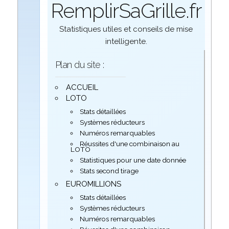
RemplirSaGrille.fr
Statistiques utiles et conseils de mise
intelligente.
Plan du site :
ACCUEIL
LOTO
Stats détaillées
Systèmes réducteurs
Numéros remarquables
Réussites d'une combinaison au
LOTO
Statistiques pour une date donnée
Stats second tirage
EUROMILLIONS
Stats détaillées
Systèmes réducteurs
Numéros remarquables