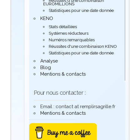
Réussites d'une combinaison
EUROMILLIONS
Statistiques pour une date donnée
KENO
Stats détaillées
Systèmes réducteurs
Numéros remarquables
Réussites d'une combinaison KENO
Statistiques pour une date donnée
Analyse
Blog
Mentions & contacts
Pour nous contacter :
Email : contact at remplirsagrille.fr
Mentions & contacts