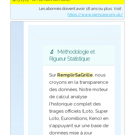
Les abonnés doivent avoir 18 ans ou plus. Visit :
https://www.gamcare.org.uk/
🔬
Méthodologie et
Rigueur Statistique
Sur
RemplirSaGrille
, nous
croyons en la transparence
des données. Notre moteur
de calcul analyse
l'historique complet des
tirages officiels (Loto, Super
Loto, Euromillions, Keno) en
s'appuyant sur une base de
données mise à jour