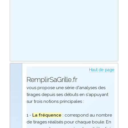
Haut de page
RemplirSaGrille.fr
vous propose une série d'analyses des
tirages depuis ses débuts en s'appuyant
sur trois notions principales :
1 -
La fréquence
: correspond au nombre
de tirages réalisés pour chaque boule. En