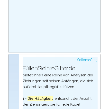
Seitenanfang
FüllenSieIhreGitter.de
bietet Ihnen eine Reihe von Analysen der
Ziehungen seit seinen Anfängen, die sich
auf drei Hauptbegriffe stützen:
1 -
Die Häufigkeit
: entspricht der Anzahl
der Ziehungen, die für jede Kugel