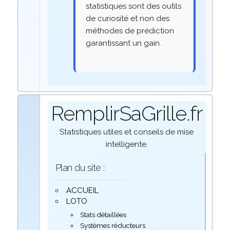
statistiques sont des outils
de curiosité et non des
méthodes de prédiction
garantissant un gain.
RemplirSaGrille.fr
Statistiques utiles et conseils de mise
intelligente.
Plan du site :
ACCUEIL
LOTO
Stats détaillées
Systèmes réducteurs