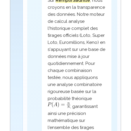
Sur
RemplirSaGrille
, nous
croyons en la transparence
des données. Notre moteur
de calcul analyse
l'historique complet des
tirages officiels (Loto, Super
Loto, Euromillions, Keno) en
s'appuyant sur une base de
données mise à jour
quotidiennement. Pour
chaque combinaison
testée, nous appliquons
une analyse combinatoire
rigoureuse basée sur la
probabilité théorique
, garantissant
ainsi une précision
mathématique sur
l'ensemble des tirages