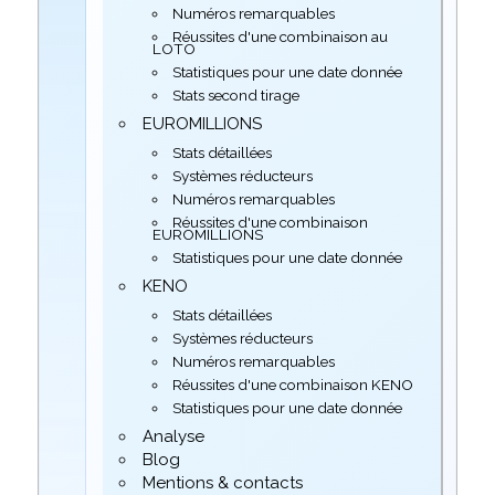
Numéros remarquables
Réussites d'une combinaison au
LOTO
Statistiques pour une date donnée
Stats second tirage
EUROMILLIONS
Stats détaillées
Systèmes réducteurs
Numéros remarquables
Réussites d'une combinaison
EUROMILLIONS
Statistiques pour une date donnée
KENO
Stats détaillées
Systèmes réducteurs
Numéros remarquables
Réussites d'une combinaison KENO
Statistiques pour une date donnée
Analyse
Blog
Mentions & contacts