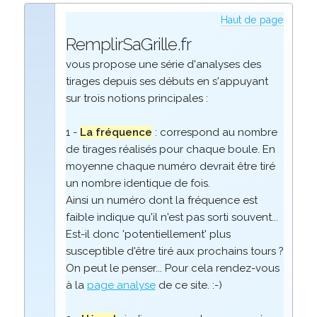
Haut de page
RemplirSaGrille.fr
vous propose une série d'analyses des
tirages depuis ses débuts en s'appuyant
sur trois notions principales :
1 -
La fréquence
: correspond au nombre
de tirages réalisés pour chaque boule. En
moyenne chaque numéro devrait être tiré
un nombre identique de fois.
Ainsi un numéro dont la fréquence est
faible indique qu'il n'est pas sorti souvent...
Est-il donc 'potentiellement' plus
susceptible d'être tiré aux prochains tours ?
On peut le penser... Pour cela rendez-vous
à la
page analyse
de ce site. :-)