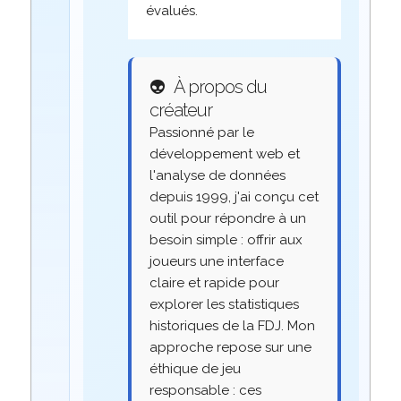
évalués.
👽
À propos du
créateur
Passionné par le
développement web et
l'analyse de données
depuis 1999, j'ai conçu cet
outil pour répondre à un
besoin simple : offrir aux
joueurs une interface
claire et rapide pour
explorer les statistiques
historiques de la FDJ. Mon
approche repose sur une
éthique de jeu
responsable : ces