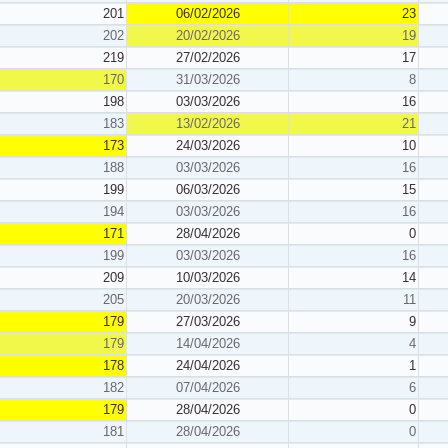
201
06/02/2026
23
202
20/02/2026
19
219
27/02/2026
17
170
31/03/2026
8
198
03/03/2026
16
183
13/02/2026
21
173
24/03/2026
10
188
03/03/2026
16
199
06/03/2026
15
194
03/03/2026
16
171
28/04/2026
0
199
03/03/2026
16
209
10/03/2026
14
205
20/03/2026
11
179
27/03/2026
9
179
14/04/2026
4
178
24/04/2026
1
182
07/04/2026
6
179
28/04/2026
0
181
28/04/2026
0