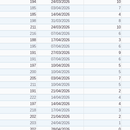
194
24/03/2026
10
185
03/04/2026
7
185
14/04/2026
4
198
31/03/2026
8
211
24/03/2026
10
216
07/04/2026
6
188
17/04/2026
3
195
07/04/2026
6
191
27/03/2026
9
191
07/04/2026
6
197
10/04/2026
5
200
10/04/2026
5
205
03/04/2026
7
211
10/04/2026
5
191
21/04/2026
2
222
14/04/2026
4
197
14/04/2026
4
218
17/04/2026
3
202
21/04/2026
2
203
24/04/2026
1
202
28/04/2026
0