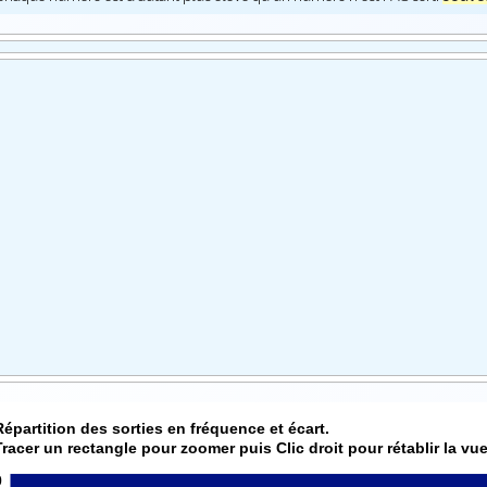
Répartition des sorties en fréquence et écart.
Tracer un rectangle pour zoomer puis Clic droit pour rétablir la vue
0