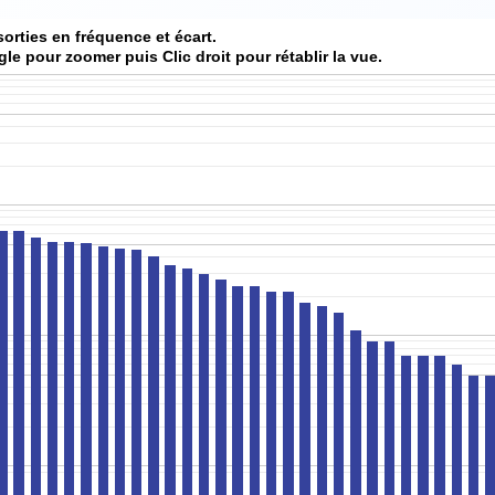
sorties en fréquence et écart.
gle pour zoomer puis Clic droit pour rétablir la vue.