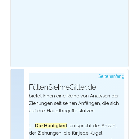
Seitenanfang
FüllenSieIhreGitter.de
bietet Ihnen eine Reihe von Analysen der
Ziehungen seit seinen Anfängen, die sich
auf drei Hauptbegriffe stützen:
1 -
Die Häufigkeit
: entspricht der Anzahl
der Ziehungen, die für jede Kugel