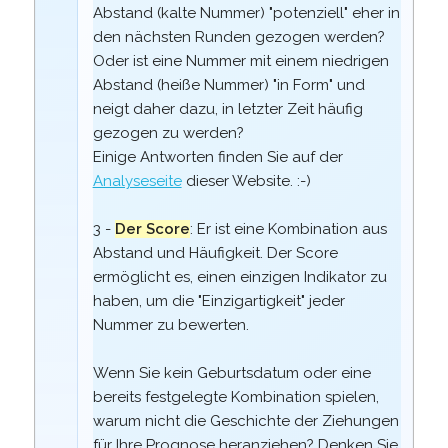
Abstand (kalte Nummer) "potenziell" eher in
den nächsten Runden gezogen werden?
Oder ist eine Nummer mit einem niedrigen
Abstand (heiße Nummer) "in Form" und
neigt daher dazu, in letzter Zeit häufig
gezogen zu werden?
Einige Antworten finden Sie auf der
Analyseseite
dieser Website. :-)
3 -
Der Score
: Er ist eine Kombination aus
Abstand und Häufigkeit. Der Score
ermöglicht es, einen einzigen Indikator zu
haben, um die "Einzigartigkeit" jeder
Nummer zu bewerten.
Wenn Sie kein Geburtsdatum oder eine
bereits festgelegte Kombination spielen,
warum nicht die Geschichte der Ziehungen
für Ihre Prognose heranziehen? Denken Sie