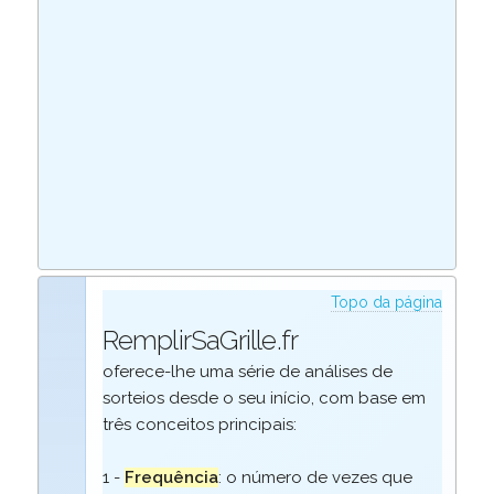
Topo da página
RemplirSaGrille.fr
oferece-lhe uma série de análises de
sorteios desde o seu início, com base em
três conceitos principais:
1 -
Frequência
: o número de vezes que