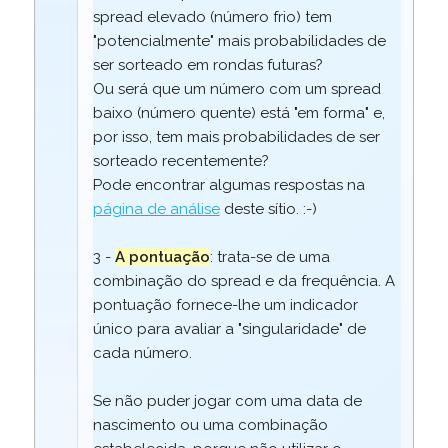
spread elevado (número frio) tem
"potencialmente" mais probabilidades de
ser sorteado em rondas futuras?
Ou será que um número com um spread
baixo (número quente) está "em forma" e,
por isso, tem mais probabilidades de ser
sorteado recentemente?
Pode encontrar algumas respostas na
página de análise
deste sítio. :-)
3 -
A pontuação
: trata-se de uma
combinação do spread e da frequência. A
pontuação fornece-lhe um indicador
único para avaliar a "singularidade" de
cada número.
Se não puder jogar com uma data de
nascimento ou uma combinação