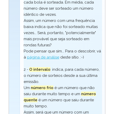
cada bola é sorteada. Em média, cada
número deve ser sorteado um número
idêntico de vezes.
Assim, um número com uma frequência
baixa indica que não foi sorteado muitas
vezes... Será, portanto, "potencialmente"
mais provável que seja sorteado em
rondas futuras?
Pode pensar que sim... Para o descobrir, vá
à
página de análise
deste sítio. :-)
2 -
O intervalo
: indica, para cada número,
o número de sorteios desde a sua última
emissão.
Um
número frio
é um número que não
saiu durante muito tempo e um
número
quente
é um número que saiu durante
muito tempo.
Assim, será que um número com um