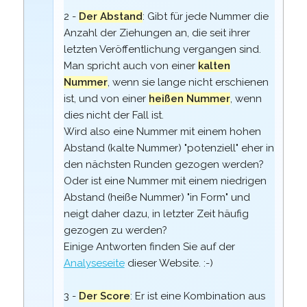
2 -
Der Abstand
: Gibt für jede Nummer die
Anzahl der Ziehungen an, die seit ihrer
letzten Veröffentlichung vergangen sind.
Man spricht auch von einer
kalten
Nummer
, wenn sie lange nicht erschienen
ist, und von einer
heißen Nummer
, wenn
dies nicht der Fall ist.
Wird also eine Nummer mit einem hohen
Abstand (kalte Nummer) "potenziell" eher in
den nächsten Runden gezogen werden?
Oder ist eine Nummer mit einem niedrigen
Abstand (heiße Nummer) "in Form" und
neigt daher dazu, in letzter Zeit häufig
gezogen zu werden?
Einige Antworten finden Sie auf der
Analyseseite
dieser Website. :-)
3 -
Der Score
: Er ist eine Kombination aus