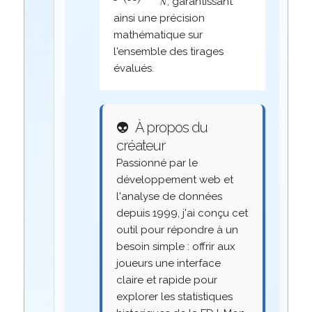
, garantissant
ainsi une précision
mathématique sur
l'ensemble des tirages
évalués.
👽
À propos du
créateur
Passionné par le
développement web et
l'analyse de données
depuis 1999, j'ai conçu cet
outil pour répondre à un
besoin simple : offrir aux
joueurs une interface
claire et rapide pour
explorer les statistiques