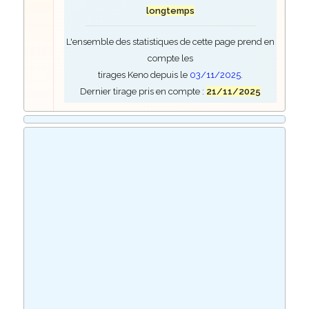
longtemps
L'ensemble des statistiques de cette page prend en
compte les
tirages Keno depuis le
03/11/2025
.
Dernier tirage pris en compte :
21/11/2025