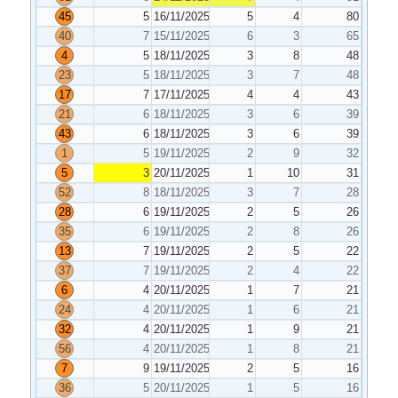
45
5
16/11/2025
5
4
80
40
7
15/11/2025
6
3
65
4
5
18/11/2025
3
8
48
23
5
18/11/2025
3
7
48
17
7
17/11/2025
4
4
43
21
6
18/11/2025
3
6
39
43
6
18/11/2025
3
6
39
1
5
19/11/2025
2
9
32
5
3
20/11/2025
1
10
31
52
8
18/11/2025
3
7
28
28
6
19/11/2025
2
5
26
35
6
19/11/2025
2
8
26
13
7
19/11/2025
2
5
22
37
7
19/11/2025
2
4
22
6
4
20/11/2025
1
7
21
24
4
20/11/2025
1
6
21
32
4
20/11/2025
1
9
21
56
4
20/11/2025
1
8
21
7
9
19/11/2025
2
5
16
36
5
20/11/2025
1
5
16