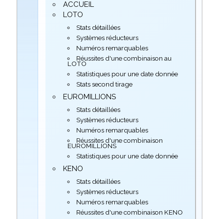
ACCUEIL
LOTO
Stats détaillées
Systèmes réducteurs
Numéros remarquables
Réussites d'une combinaison au
LOTO
Statistiques pour une date donnée
Stats second tirage
EUROMILLIONS
Stats détaillées
Systèmes réducteurs
Numéros remarquables
Réussites d'une combinaison
EUROMILLIONS
Statistiques pour une date donnée
KENO
Stats détaillées
Systèmes réducteurs
Numéros remarquables
Réussites d'une combinaison KENO