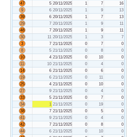
47
5
20/11/2025
1
7
16
9
6
20/11/2025
1
9
13
39
6
20/11/2025
1
7
13
29
7
20/11/2025
1
9
11
48
7
20/11/2025
1
9
11
30
11
20/11/2025
1
3
7
3
7
21/11/2025
0
7
0
8
5
21/11/2025
0
8
0
10
4
21/11/2025
0
10
0
11
10
21/11/2025
0
4
0
14
6
21/11/2025
0
6
0
19
6
21/11/2025
0
11
0
25
4
21/11/2025
0
10
0
27
9
21/11/2025
0
4
0
33
5
21/11/2025
0
7
0
34
1
21/11/2025
0
19
0
38
7
21/11/2025
0
5
0
41
9
21/11/2025
0
4
0
42
7
21/11/2025
0
8
0
44
6
21/11/2025
0
10
0