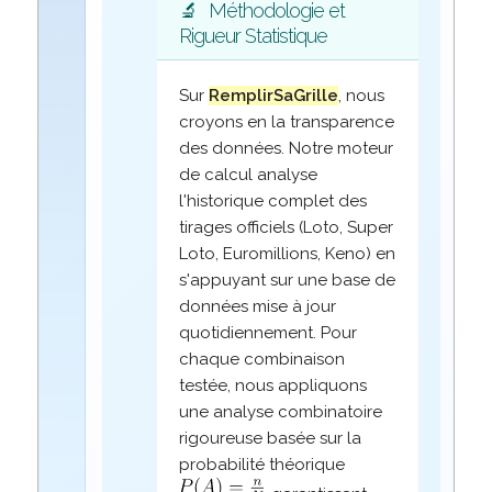
🔬
Méthodologie et
Rigueur Statistique
Sur
RemplirSaGrille
, nous
croyons en la transparence
des données. Notre moteur
de calcul analyse
l'historique complet des
tirages officiels (Loto, Super
Loto, Euromillions, Keno) en
s'appuyant sur une base de
données mise à jour
quotidiennement. Pour
chaque combinaison
testée, nous appliquons
une analyse combinatoire
rigoureuse basée sur la
probabilité théorique