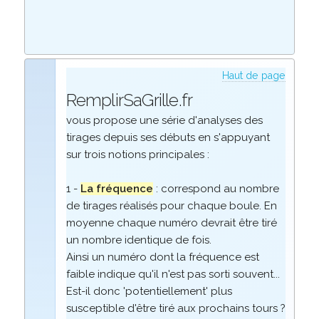
Haut de page
RemplirSaGrille.fr
vous propose une série d'analyses des
tirages depuis ses débuts en s'appuyant
sur trois notions principales :
1 -
La fréquence
: correspond au nombre
de tirages réalisés pour chaque boule. En
moyenne chaque numéro devrait être tiré
un nombre identique de fois.
Ainsi un numéro dont la fréquence est
faible indique qu'il n'est pas sorti souvent...
Est-il donc 'potentiellement' plus
susceptible d'être tiré aux prochains tours ?