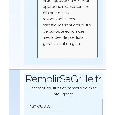
historiques de la FDJ. Mon
approche repose sur une
éthique de jeu
responsable : ces
statistiques sont des outils
de curiosité et non des
méthodes de prédiction
garantissant un gain.
RemplirSaGrille.fr
Statistiques utiles et conseils de mise
intelligente.
Plan du site :