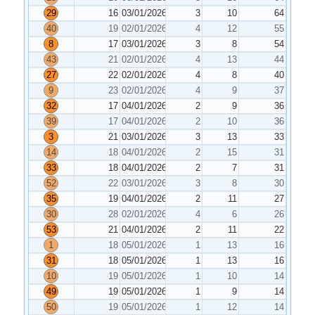
29
16
03/01/2026
3
10
64
40
19
02/01/2026
4
12
55
8
17
03/01/2026
3
8
54
43
21
02/01/2026
4
13
44
27
22
02/01/2026
4
8
40
9
23
02/01/2026
4
9
37
32
17
04/01/2026
2
9
36
39
17
04/01/2026
2
10
36
3
21
03/01/2026
3
13
33
14
18
04/01/2026
2
15
31
33
18
04/01/2026
2
7
31
52
22
03/01/2026
3
8
30
35
19
04/01/2026
2
11
27
30
28
02/01/2026
4
6
26
53
21
04/01/2026
2
11
22
1
18
05/01/2026
1
13
16
31
18
05/01/2026
1
13
16
10
19
05/01/2026
1
10
14
49
19
05/01/2026
1
9
14
50
19
05/01/2026
1
12
14