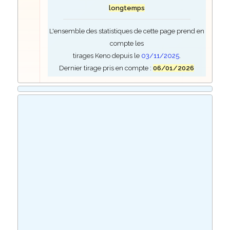
longtemps
L'ensemble des statistiques de cette page prend en
compte les
tirages Keno depuis le
03/11/2025
.
Dernier tirage pris en compte :
06/01/2026