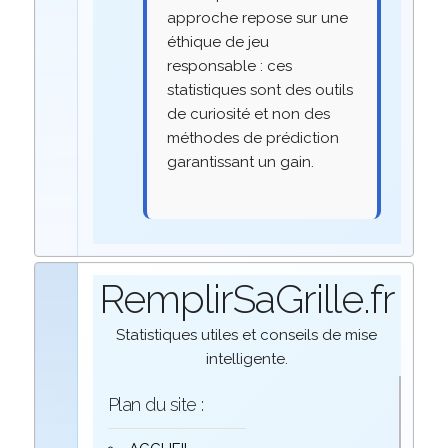
approche repose sur une
éthique de jeu
responsable : ces
statistiques sont des outils
de curiosité et non des
méthodes de prédiction
garantissant un gain.
RemplirSaGrille.fr
Statistiques utiles et conseils de mise
intelligente.
Plan du site :