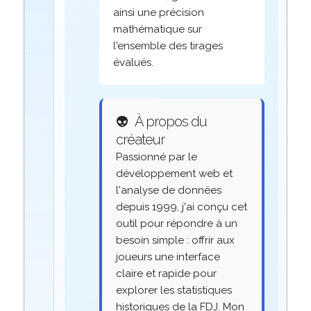
ainsi une précision
mathématique sur
l'ensemble des tirages
évalués.
👽
À propos du
créateur
Passionné par le
développement web et
l'analyse de données
depuis 1999, j'ai conçu cet
outil pour répondre à un
besoin simple : offrir aux
joueurs une interface
claire et rapide pour
explorer les statistiques
historiques de la FDJ. Mon