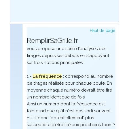
Haut de page
RemplirSaGrille.fr
vous propose une série d'analyses des
tirages depuis ses débuts en s'appuyant
sur trois notions principales :
1 -
La fréquence
: correspond au nombre
de tirages réalisés pour chaque boule. En
moyenne chaque numéro devrait être tiré
un nombre identique de fois.
Ainsi un numéro dont la fréquence est
faible indique qu'il n'est pas sorti souvent...
Est-il donc 'potentiellement' plus
susceptible d'être tiré aux prochains tours ?