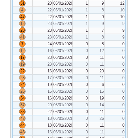
51
20
05/01/2026
1
9
12
4
22
05/01/2026
1
8
10
47
22
05/01/2026
1
9
10
13
23
05/01/2026
1
9
9
28
23
05/01/2026
1
7
9
41
23
05/01/2026
1
8
9
7
24
06/01/2026
0
8
0
12
16
06/01/2026
0
12
0
17
23
06/01/2026
0
11
0
19
23
06/01/2026
0
11
0
22
16
06/01/2026
0
20
0
23
17
06/01/2026
0
11
0
24
19
06/01/2026
0
6
0
26
16
06/01/2026
0
15
0
34
16
06/01/2026
0
19
0
37
20
06/01/2026
0
14
0
38
22
06/01/2026
0
11
0
42
18
06/01/2026
0
26
0
44
18
06/01/2026
0
11
0
45
16
06/01/2026
0
11
0