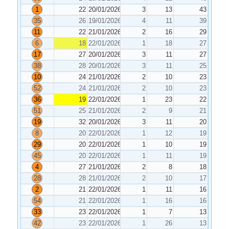
1
22
20/01/2026
3
13
43
35
26
19/01/2026
4
11
39
11
22
21/01/2026
2
16
29
6
18
22/01/2026
1
18
27
17
27
20/01/2026
3
11
27
38
28
20/01/2026
3
11
25
10
24
21/01/2026
2
10
23
52
24
21/01/2026
2
10
23
36
19
22/01/2026
1
23
22
51
25
21/01/2026
2
9
21
19
32
20/01/2026
3
11
20
8
20
22/01/2026
1
12
19
29
20
22/01/2026
1
10
19
45
20
22/01/2026
1
11
19
4
27
21/01/2026
2
8
18
28
28
21/01/2026
2
10
17
2
21
22/01/2026
1
11
16
54
21
22/01/2026
1
16
16
33
23
22/01/2026
1
7
13
42
23
22/01/2026
1
26
13