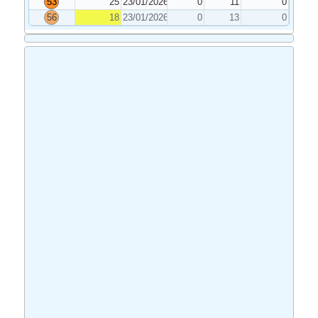
53
25
23/01/2026
0
11
0
56
18
23/01/2026
0
13
0