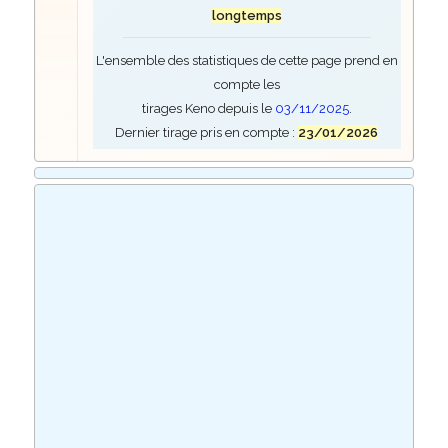
longtemps
L'ensemble des statistiques de cette page prend en
compte les
tirages Keno depuis le
03/11/2025
.
Dernier tirage pris en compte :
23/01/2026