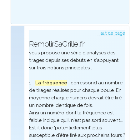
Haut de page
RemplirSaGrille.fr
vous propose une série d'analyses des
tirages depuis ses débuts en s'appuyant
sur trois notions principales :
1 -
La fréquence
: correspond au nombre
de tirages réalisés pour chaque boule. En
moyenne chaque numéro devrait être tiré
un nombre identique de fois.
Ainsi un numéro dont la fréquence est
faible indique qu'il n'est pas sorti souvent...
Est-il donc 'potentiellement' plus
susceptible d'être tiré aux prochains tours ?