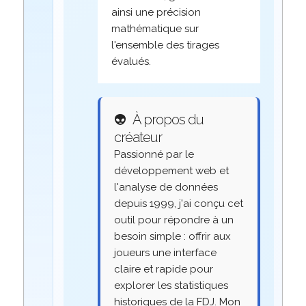
ainsi une précision
mathématique sur
l'ensemble des tirages
évalués.
👽
À propos du
créateur
Passionné par le
développement web et
l'analyse de données
depuis 1999, j'ai conçu cet
outil pour répondre à un
besoin simple : offrir aux
joueurs une interface
claire et rapide pour
explorer les statistiques
historiques de la FDJ. Mon