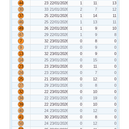
44
23
22/01/2026
1
11
13
30
33
21/01/2026
2
7
12
37
25
22/01/2026
1
14
11
46
25
22/01/2026
1
13
11
49
26
22/01/2026
1
9
10
47
29
22/01/2026
1
9
8
7
32
23/01/2026
0
8
0
9
27
23/01/2026
0
9
0
13
32
23/01/2026
0
9
0
14
25
23/01/2026
0
15
0
23
23
23/01/2026
0
11
0
24
23
23/01/2026
0
7
0
25
21
23/01/2026
0
12
0
27
29
23/01/2026
0
8
0
32
22
23/01/2026
0
10
0
34
22
23/01/2026
0
19
0
39
22
23/01/2026
0
10
0
40
24
23/01/2026
0
12
0
41
30
23/01/2026
0
8
0
50
24
23/01/2026
0
12
0