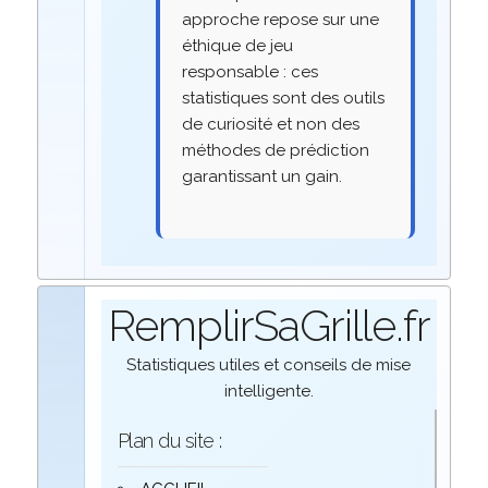
approche repose sur une
éthique de jeu
responsable : ces
statistiques sont des outils
de curiosité et non des
méthodes de prédiction
garantissant un gain.
RemplirSaGrille.fr
Statistiques utiles et conseils de mise
intelligente.
Plan du site :