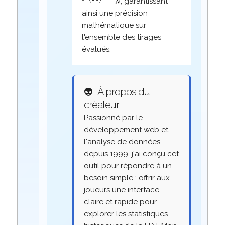
, garantissant
ainsi une précision
mathématique sur
l'ensemble des tirages
évalués.
👽
À propos du
créateur
Passionné par le
développement web et
l'analyse de données
depuis 1999, j'ai conçu cet
outil pour répondre à un
besoin simple : offrir aux
joueurs une interface
claire et rapide pour
explorer les statistiques