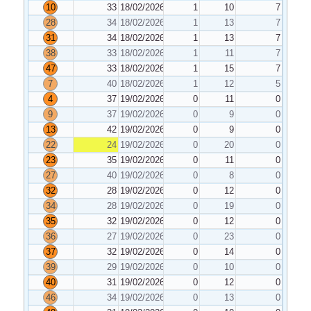
10
33
18/02/2026
1
10
7
28
34
18/02/2026
1
13
7
31
34
18/02/2026
1
13
7
38
33
18/02/2026
1
11
7
47
33
18/02/2026
1
15
7
7
40
18/02/2026
1
12
5
4
37
19/02/2026
0
11
0
9
37
19/02/2026
0
9
0
13
42
19/02/2026
0
9
0
22
24
19/02/2026
0
20
0
23
35
19/02/2026
0
11
0
27
40
19/02/2026
0
8
0
32
28
19/02/2026
0
12
0
34
28
19/02/2026
0
19
0
35
32
19/02/2026
0
12
0
36
27
19/02/2026
0
23
0
37
32
19/02/2026
0
14
0
39
29
19/02/2026
0
10
0
40
31
19/02/2026
0
12
0
46
34
19/02/2026
0
13
0