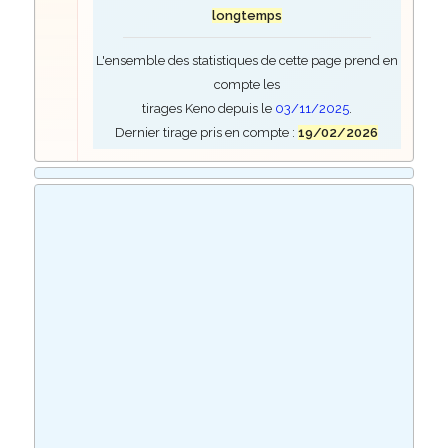
longtemps
L'ensemble des statistiques de cette page prend en
compte les
tirages Keno depuis le
03/11/2025
.
Dernier tirage pris en compte :
19/02/2026