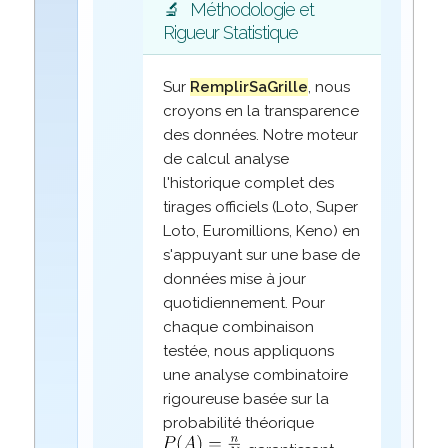
🔬
Méthodologie et
Rigueur Statistique
Sur
RemplirSaGrille
, nous
croyons en la transparence
des données. Notre moteur
de calcul analyse
l'historique complet des
tirages officiels (Loto, Super
Loto, Euromillions, Keno) en
s'appuyant sur une base de
données mise à jour
quotidiennement. Pour
chaque combinaison
testée, nous appliquons
une analyse combinatoire
rigoureuse basée sur la
probabilité théorique