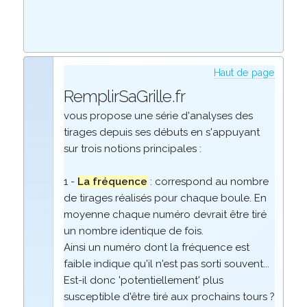
Haut de page
RemplirSaGrille.fr
vous propose une série d'analyses des
tirages depuis ses débuts en s'appuyant
sur trois notions principales :
1 -
La fréquence
: correspond au nombre
de tirages réalisés pour chaque boule. En
moyenne chaque numéro devrait être tiré
un nombre identique de fois.
Ainsi un numéro dont la fréquence est
faible indique qu'il n'est pas sorti souvent...
Est-il donc 'potentiellement' plus
susceptible d'être tiré aux prochains tours ?