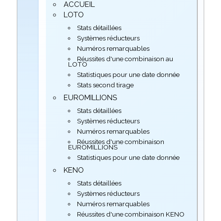
ACCUEIL
LOTO
Stats détaillées
Systèmes réducteurs
Numéros remarquables
Réussites d'une combinaison au
LOTO
Statistiques pour une date donnée
Stats second tirage
EUROMILLIONS
Stats détaillées
Systèmes réducteurs
Numéros remarquables
Réussites d'une combinaison
EUROMILLIONS
Statistiques pour une date donnée
KENO
Stats détaillées
Systèmes réducteurs
Numéros remarquables
Réussites d'une combinaison KENO