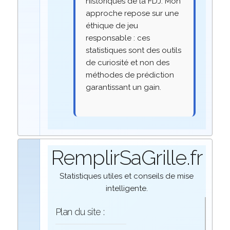
historiques de la FDJ. Mon
approche repose sur une
éthique de jeu
responsable : ces
statistiques sont des outils
de curiosité et non des
méthodes de prédiction
garantissant un gain.
RemplirSaGrille.fr
Statistiques utiles et conseils de mise
intelligente.
Plan du site :