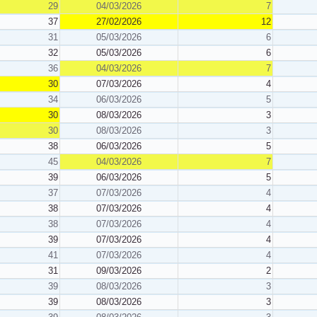
29
04/03/2026
7
37
27/02/2026
12
31
05/03/2026
6
32
05/03/2026
6
36
04/03/2026
7
30
07/03/2026
4
34
06/03/2026
5
30
08/03/2026
3
30
08/03/2026
3
38
06/03/2026
5
45
04/03/2026
7
39
06/03/2026
5
37
07/03/2026
4
38
07/03/2026
4
38
07/03/2026
4
39
07/03/2026
4
41
07/03/2026
4
31
09/03/2026
2
39
08/03/2026
3
39
08/03/2026
3