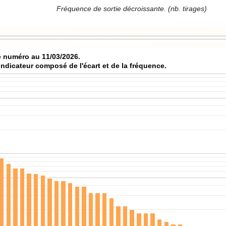
Fréquence de sortie décroissante. (nb. tirages)
 numéro au 11/03/2026.
indicateur composé de l'écart et de la fréquence.