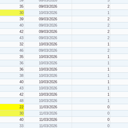
39
08/03/2026
3
35
09/03/2026
2
30
10/03/2026
1
39
09/03/2026
2
40
09/03/2026
2
42
09/03/2026
2
43
09/03/2026
2
32
10/03/2026
1
46
09/03/2026
2
35
10/03/2026
1
36
10/03/2026
1
36
10/03/2026
1
38
10/03/2026
1
40
10/03/2026
1
43
10/03/2026
1
42
10/03/2026
1
48
10/03/2026
1
22
11/03/2026
0
30
11/03/2026
0
40
11/03/2026
0
33
11/03/2026
0