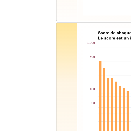
Score de chaque
Le score est un 
1,000
500
100
50