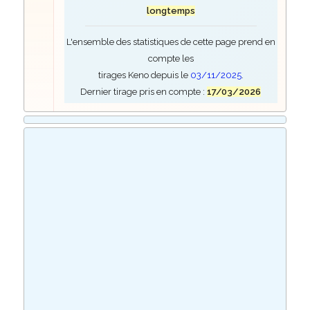
longtemps
L'ensemble des statistiques de cette page prend en
compte les
tirages Keno depuis le
03/11/2025
.
Dernier tirage pris en compte :
17/03/2026