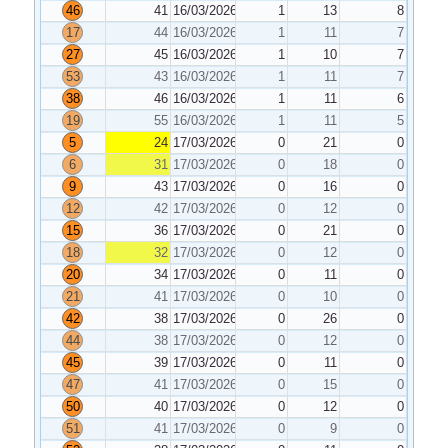
46
41
16/03/2026
1
13
8
17
44
16/03/2026
1
11
7
27
45
16/03/2026
1
10
7
53
43
16/03/2026
1
11
7
38
46
16/03/2026
1
11
6
19
55
16/03/2026
1
11
5
5
24
17/03/2026
0
21
0
6
31
17/03/2026
0
18
0
9
43
17/03/2026
0
16
0
12
42
17/03/2026
0
12
0
15
36
17/03/2026
0
21
0
18
32
17/03/2026
0
12
0
20
34
17/03/2026
0
11
0
21
41
17/03/2026
0
10
0
42
38
17/03/2026
0
26
0
44
38
17/03/2026
0
12
0
45
39
17/03/2026
0
11
0
47
41
17/03/2026
0
15
0
50
40
17/03/2026
0
12
0
51
41
17/03/2026
0
9
0