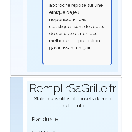
approche repose sur une
éthique de jeu
responsable : ces
statistiques sont des outils
de curiosité et non des
méthodes de prédiction
garantissant un gain.
RemplirSaGrille.fr
Statistiques utiles et conseils de mise
intelligente.
Plan du site :