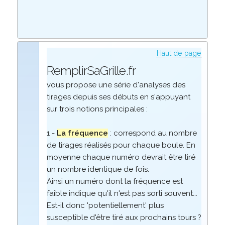
Haut de page
RemplirSaGrille.fr
vous propose une série d'analyses des
tirages depuis ses débuts en s'appuyant
sur trois notions principales :
1 -
La fréquence
: correspond au nombre
de tirages réalisés pour chaque boule. En
moyenne chaque numéro devrait être tiré
un nombre identique de fois.
Ainsi un numéro dont la fréquence est
faible indique qu'il n'est pas sorti souvent...
Est-il donc 'potentiellement' plus
susceptible d'être tiré aux prochains tours ?