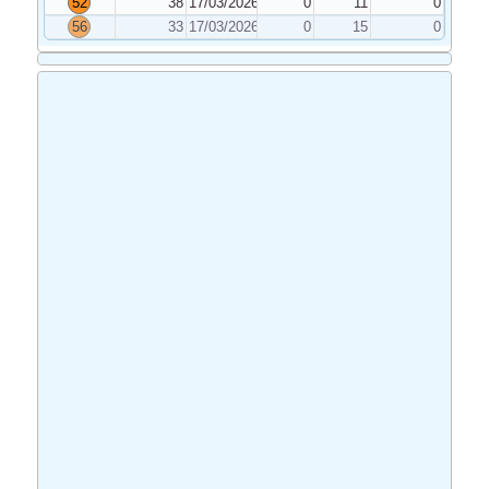
52
38
17/03/2026
0
11
0
56
33
17/03/2026
0
15
0