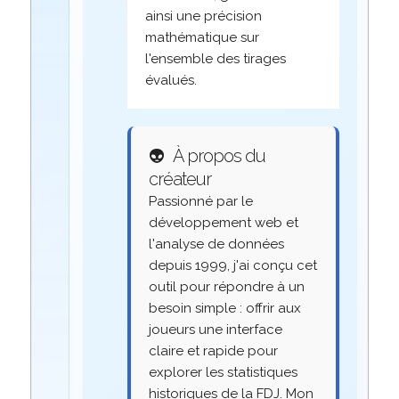
ainsi une précision
mathématique sur
l'ensemble des tirages
évalués.
👽
À propos du
créateur
Passionné par le
développement web et
l'analyse de données
depuis 1999, j'ai conçu cet
outil pour répondre à un
besoin simple : offrir aux
joueurs une interface
claire et rapide pour
explorer les statistiques
historiques de la FDJ. Mon