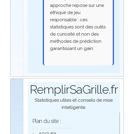
approche repose sur une
éthique de jeu
responsable : ces
statistiques sont des outils
de curiosité et non des
méthodes de prédiction
garantissant un gain.
RemplirSaGrille.fr
Statistiques utiles et conseils de mise
intelligente.
Plan du site :