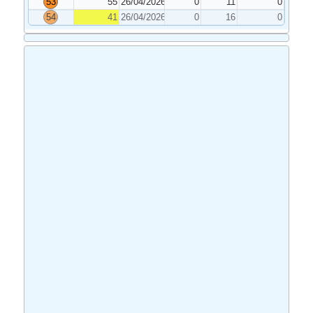
53
55
26/04/2026
0
11
0
54
41
26/04/2026
0
16
0