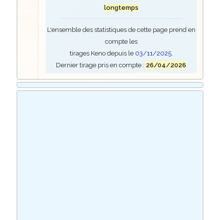
longtemps
L'ensemble des statistiques de cette page prend en
compte les
tirages Keno depuis le
03/11/2025
.
Dernier tirage pris en compte :
26/04/2026