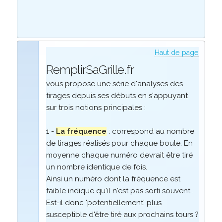
Haut de page
RemplirSaGrille.fr
vous propose une série d'analyses des
tirages depuis ses débuts en s'appuyant
sur trois notions principales :
1 -
La fréquence
: correspond au nombre
de tirages réalisés pour chaque boule. En
moyenne chaque numéro devrait être tiré
un nombre identique de fois.
Ainsi un numéro dont la fréquence est
faible indique qu'il n'est pas sorti souvent...
Est-il donc 'potentiellement' plus
susceptible d'être tiré aux prochains tours ?