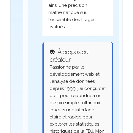
ainsi une précision
mathématique sur
l'ensemble des tirages
évalués.
👽
À propos du
créateur
Passionné par le
développement web et
l'analyse de données
depuis 1999, j'ai conçu cet
outil pour répondre à un
besoin simple : offrir aux
joueurs une interface
claire et rapide pour
explorer les statistiques
historiques de la FDJ. Mon