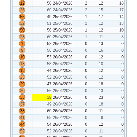
12
58
24/04/2026
2
12
18
26
60
24/04/2026
2
15
17
55
49
25/04/2026
1
17
14
32
51
25/04/2026
1
12
13
50
56
25/04/2026
1
12
10
23
60
25/04/2026
1
11
8
1
52
26/04/2026
0
13
0
9
56
26/04/2026
0
16
0
10
53
26/04/2026
0
12
0
13
58
26/04/2026
0
10
0
18
44
26/04/2026
0
12
0
25
52
26/04/2026
0
12
0
29
47
26/04/2026
0
18
0
30
56
26/04/2026
0
13
0
33
39
26/04/2026
0
23
0
37
49
26/04/2026
0
18
0
38
60
26/04/2026
0
11
0
41
65
26/04/2026
0
8
0
44
54
26/04/2026
0
12
0
52
52
26/04/2026
0
11
0