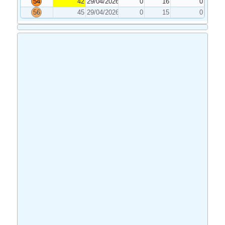
54
42
29/04/2026
0
16
0
56
45
29/04/2026
0
15
0