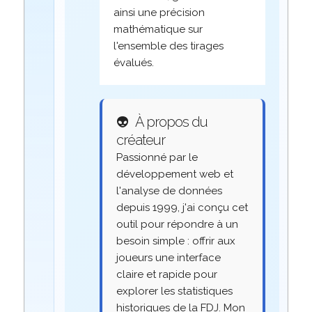
ainsi une précision
mathématique sur
l'ensemble des tirages
évalués.
👽
À propos du
créateur
Passionné par le
développement web et
l'analyse de données
depuis 1999, j'ai conçu cet
outil pour répondre à un
besoin simple : offrir aux
joueurs une interface
claire et rapide pour
explorer les statistiques
historiques de la FDJ. Mon