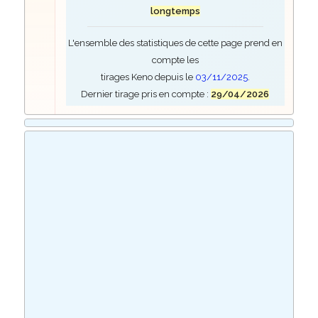
longtemps
L'ensemble des statistiques de cette page prend en
compte les
tirages Keno depuis le
03/11/2025
.
Dernier tirage pris en compte :
29/04/2026