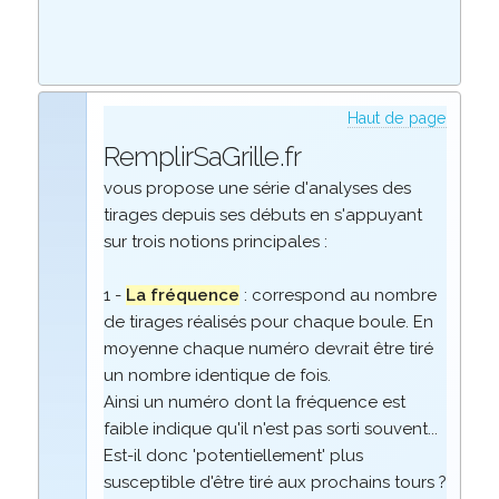
Haut de page
RemplirSaGrille.fr
vous propose une série d'analyses des
tirages depuis ses débuts en s'appuyant
sur trois notions principales :
1 -
La fréquence
: correspond au nombre
de tirages réalisés pour chaque boule. En
moyenne chaque numéro devrait être tiré
un nombre identique de fois.
Ainsi un numéro dont la fréquence est
faible indique qu'il n'est pas sorti souvent...
Est-il donc 'potentiellement' plus
susceptible d'être tiré aux prochains tours ?