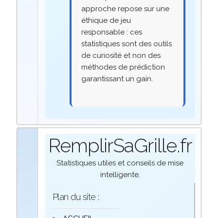
approche repose sur une
éthique de jeu
responsable : ces
statistiques sont des outils
de curiosité et non des
méthodes de prédiction
garantissant un gain.
RemplirSaGrille.fr
Statistiques utiles et conseils de mise
intelligente.
Plan du site :