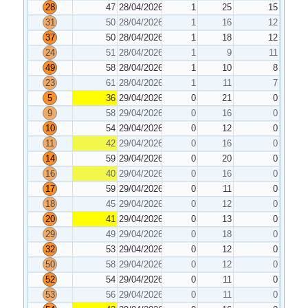
28
47
28/04/2026
1
25
15
31
50
28/04/2026
1
16
12
37
50
28/04/2026
1
18
12
24
51
28/04/2026
1
9
11
49
58
28/04/2026
1
10
8
23
61
28/04/2026
1
11
7
5
36
29/04/2026
0
21
0
9
58
29/04/2026
0
16
0
10
54
29/04/2026
0
12
0
11
42
29/04/2026
0
16
0
14
59
29/04/2026
0
20
0
16
40
29/04/2026
0
16
0
17
59
29/04/2026
0
11
0
18
45
29/04/2026
0
12
0
20
41
29/04/2026
0
13
0
29
49
29/04/2026
0
18
0
32
53
29/04/2026
0
12
0
50
58
29/04/2026
0
12
0
52
54
29/04/2026
0
11
0
53
56
29/04/2026
0
11
0