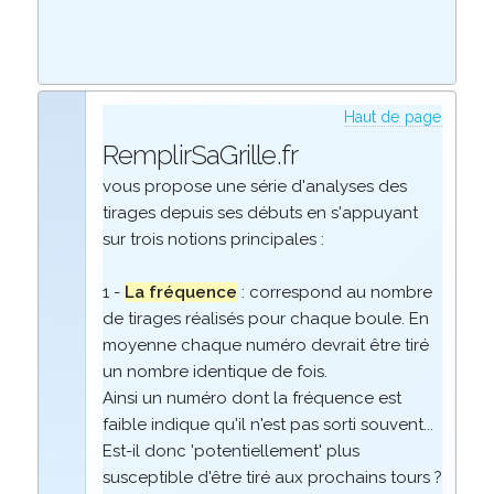
Haut de page
RemplirSaGrille.fr
vous propose une série d'analyses des
tirages depuis ses débuts en s'appuyant
sur trois notions principales :
1 -
La fréquence
: correspond au nombre
de tirages réalisés pour chaque boule. En
moyenne chaque numéro devrait être tiré
un nombre identique de fois.
Ainsi un numéro dont la fréquence est
faible indique qu'il n'est pas sorti souvent...
Est-il donc 'potentiellement' plus
susceptible d'être tiré aux prochains tours ?