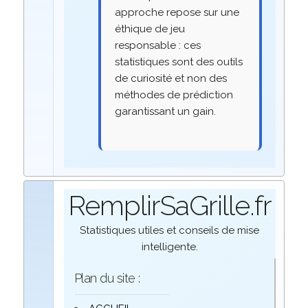
approche repose sur une
éthique de jeu
responsable : ces
statistiques sont des outils
de curiosité et non des
méthodes de prédiction
garantissant un gain.
RemplirSaGrille.fr
Statistiques utiles et conseils de mise
intelligente.
Plan du site :