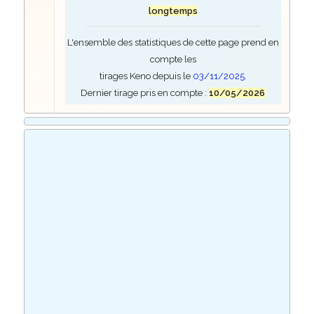
longtemps
L'ensemble des statistiques de cette page prend en
compte les
tirages Keno depuis le
03/11/2025
.
Dernier tirage pris en compte :
10/05/2026