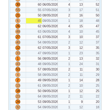
30
60
06/05/2026
4
13
52
55
55
07/05/2026
3
17
51
21
50
08/05/2026
2
16
50
6
45
09/05/2026
1
18
48
26
62
06/05/2026
4
15
47
49
63
06/05/2026
4
10
45
27
61
07/05/2026
3
10
37
40
54
08/05/2026
2
12
37
12
62
07/05/2026
3
12
35
33
47
09/05/2026
1
23
35
1
56
08/05/2026
2
13
32
43
48
09/05/2026
1
24
31
53
57
08/05/2026
2
11
30
4
58
08/05/2026
2
11
29
2
49
09/05/2026
1
14
28
13
61
08/05/2026
2
10
25
18
50
09/05/2026
1
12
25
23
64
08/05/2026
2
11
22
24
53
09/05/2026
1
9
20
32
54
09/05/2026
1
12
18