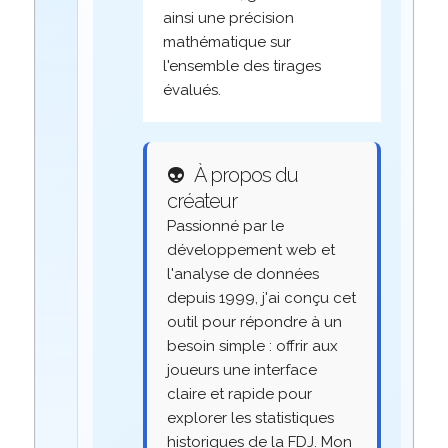
ainsi une précision
mathématique sur
l'ensemble des tirages
évalués.
👽
À propos du
créateur
Passionné par le
développement web et
l'analyse de données
depuis 1999, j'ai conçu cet
outil pour répondre à un
besoin simple : offrir aux
joueurs une interface
claire et rapide pour
explorer les statistiques
historiques de la FDJ. Mon