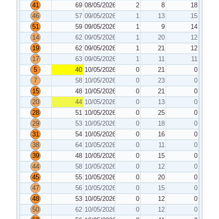
41
69
08/05/2026
2
8
18
46
57
09/05/2026
1
13
15
51
59
09/05/2026
1
9
14
14
62
09/05/2026
1
20
12
19
62
09/05/2026
1
21
12
17
63
09/05/2026
1
11
11
5
40
10/05/2026
0
21
0
7
58
10/05/2026
0
23
0
15
48
10/05/2026
0
21
0
20
44
10/05/2026
0
13
0
28
51
10/05/2026
0
25
0
29
53
10/05/2026
0
18
0
31
54
10/05/2026
0
16
0
38
64
10/05/2026
0
11
0
39
48
10/05/2026
0
15
0
44
58
10/05/2026
0
12
0
45
55
10/05/2026
0
20
0
47
56
10/05/2026
0
15
0
48
53
10/05/2026
0
12
0
50
62
10/05/2026
0
12
0