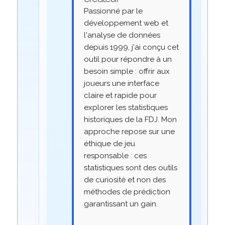
Passionné par le
développement web et
l'analyse de données
depuis 1999, j'ai conçu cet
outil pour répondre à un
besoin simple : offrir aux
joueurs une interface
claire et rapide pour
explorer les statistiques
historiques de la FDJ. Mon
approche repose sur une
éthique de jeu
responsable : ces
statistiques sont des outils
de curiosité et non des
méthodes de prédiction
garantissant un gain.