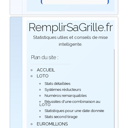
RemplirSaGrille.fr
Statistiques utiles et conseils de mise
intelligente.
Plan du site :
ACCUEIL
LOTO
Stats détaillées
Systèmes réducteurs
Numéros remarquables
Réussites d'une combinaison au
LOTO
Statistiques pour une date donnée
Stats second tirage
EUROMILLIONS