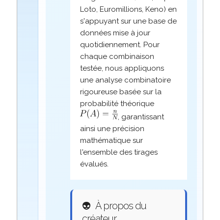
Loto, Euromillions, Keno) en
s'appuyant sur une base de
données mise à jour
quotidiennement. Pour
chaque combinaison
testée, nous appliquons
une analyse combinatoire
rigoureuse basée sur la
probabilité théorique
, garantissant
ainsi une précision
mathématique sur
l'ensemble des tirages
évalués.
👽
À propos du
créateur