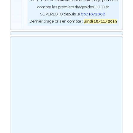
compte les premiers tirages des LOTO et
SUPERLOTO depuis le
06/10/2008
.
Dernier tirage pris en compte :
lundi 18/11/2019