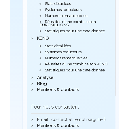
Stats détaillées
Systèmes réducteurs
Numéros remarquables
Réussites d'une combinaison
EUROMILLIONS
Statistiques pour une date donnée
KENO
Stats détaillées
Systèmes réducteurs
Numéros remarquables
Réussites d'une combinaison KENO
Statistiques pour une date donnée
Analyse
Blog
Mentions & contacts
Pour nous contacter :
Email : contact at remplirsagrille.fr
Mentions & contacts