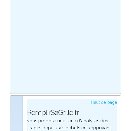
Haut de page
RemplirSaGrille.fr
vous propose une série d'analyses des
tirages depuis ses débuts en s'appuyant