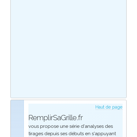
Haut de page
RemplirSaGrille.fr
vous propose une série d'analyses des
tirages depuis ses débuts en s'appuyant