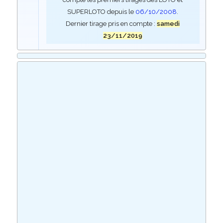
SUPERLOTO depuis le
06/10/2008
.
Dernier tirage pris en compte :
samedi
23/11/2019