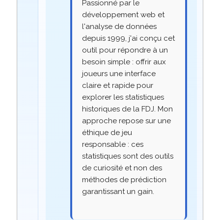
Passionné par le
développement web et
l'analyse de données
depuis 1999, j'ai conçu cet
outil pour répondre à un
besoin simple : offrir aux
joueurs une interface
claire et rapide pour
explorer les statistiques
historiques de la FDJ. Mon
approche repose sur une
éthique de jeu
responsable : ces
statistiques sont des outils
de curiosité et non des
méthodes de prédiction
garantissant un gain.