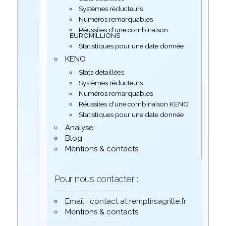
Systèmes réducteurs
Numéros remarquables
Réussites d'une combinaison
EUROMILLIONS
Statistiques pour une date donnée
KENO
Stats détaillées
Systèmes réducteurs
Numéros remarquables
Réussites d'une combinaison KENO
Statistiques pour une date donnée
Analyse
Blog
Mentions & contacts
Pour nous contacter :
Email : contact at remplirsagrille.fr
Mentions & contacts