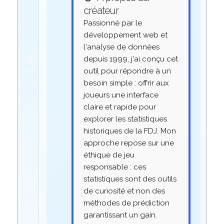
créateur
Passionné par le
développement web et
l'analyse de données
depuis 1999, j'ai conçu cet
outil pour répondre à un
besoin simple : offrir aux
joueurs une interface
claire et rapide pour
explorer les statistiques
historiques de la FDJ. Mon
approche repose sur une
éthique de jeu
responsable : ces
statistiques sont des outils
de curiosité et non des
méthodes de prédiction
garantissant un gain.