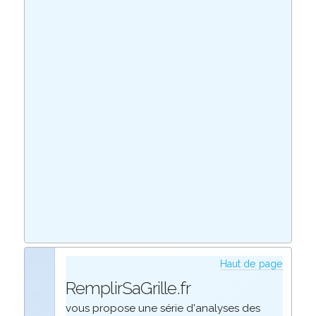
Haut de page
RemplirSaGrille.fr
vous propose une série d'analyses des