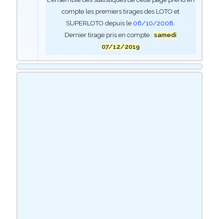
compte les premiers tirages des LOTO et
SUPERLOTO depuis le
06/10/2008
.
Dernier tirage pris en compte :
samedi
07/12/2019