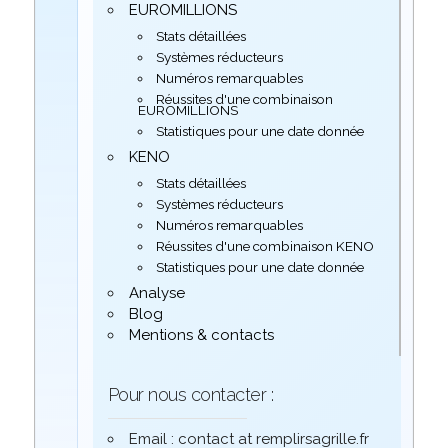
EUROMILLIONS
Stats détaillées
Systèmes réducteurs
Numéros remarquables
Réussites d'une combinaison
EUROMILLIONS
Statistiques pour une date donnée
KENO
Stats détaillées
Systèmes réducteurs
Numéros remarquables
Réussites d'une combinaison KENO
Statistiques pour une date donnée
Analyse
Blog
Mentions & contacts
Pour nous contacter :
Email : contact at remplirsagrille.fr