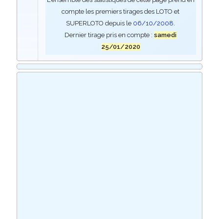
compte les premiers tirages des LOTO et
SUPERLOTO depuis le
06/10/2008
.
Dernier tirage pris en compte :
samedi
25/01/2020