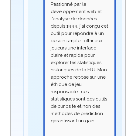
Passionné par le
développement web et
l'analyse de données
depuis 1999, j'ai conçu cet
outil pour répondre à un
besoin simple : offrir aux
joueurs une interface
claire et rapide pour
explorer les statistiques
historiques de la FDJ. Mon
approche repose sur une
éthique de jeu
responsable : ces
statistiques sont des outils
de curiosité et non des
méthodes de prédiction
garantissant un gain.