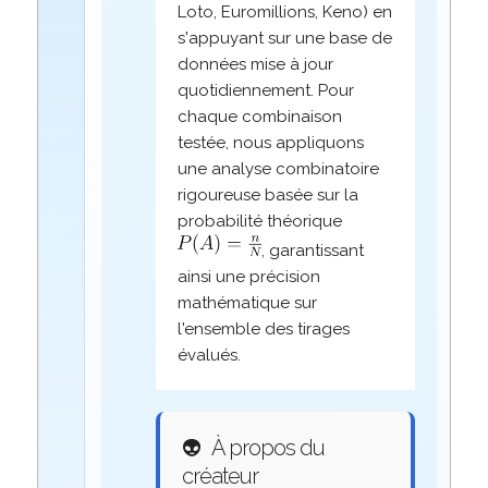
Loto, Euromillions, Keno) en
s'appuyant sur une base de
données mise à jour
quotidiennement. Pour
chaque combinaison
testée, nous appliquons
une analyse combinatoire
rigoureuse basée sur la
probabilité théorique
, garantissant
ainsi une précision
mathématique sur
l'ensemble des tirages
évalués.
👽
À propos du
créateur