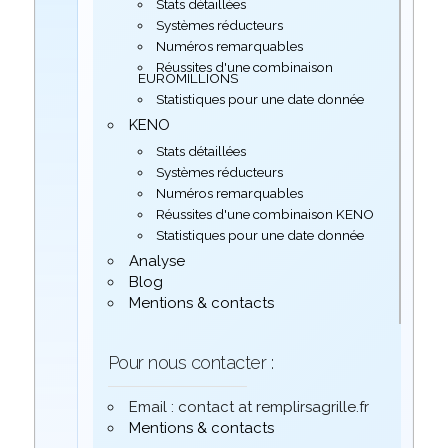
Stats détaillées
Systèmes réducteurs
Numéros remarquables
Réussites d'une combinaison
EUROMILLIONS
Statistiques pour une date donnée
KENO
Stats détaillées
Systèmes réducteurs
Numéros remarquables
Réussites d'une combinaison KENO
Statistiques pour une date donnée
Analyse
Blog
Mentions & contacts
Pour nous contacter :
Email : contact at remplirsagrille.fr
Mentions & contacts