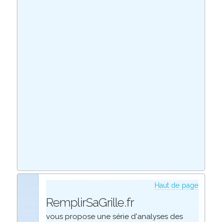
Haut de page
RemplirSaGrille.fr
vous propose une série d'analyses des