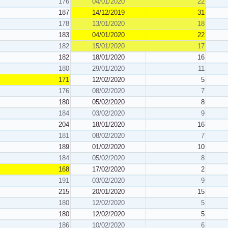
176
04/01/2020
22
187
14/12/2019
31
178
13/01/2020
18
183
04/01/2020
22
182
15/01/2020
17
182
18/01/2020
16
180
29/01/2020
11
171
12/02/2020
5
176
08/02/2020
7
180
05/02/2020
8
184
03/02/2020
9
204
18/01/2020
16
181
08/02/2020
7
189
01/02/2020
10
184
05/02/2020
8
168
17/02/2020
2
191
03/02/2020
9
215
20/01/2020
15
180
12/02/2020
5
180
12/02/2020
5
186
10/02/2020
6