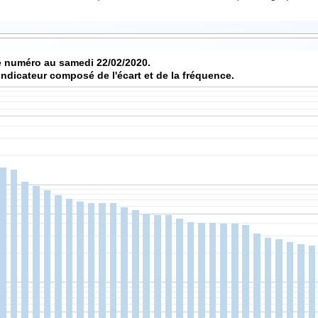
Score de chaque numéro au samedi 22/02/2020.
indicateur composé de l'écart et de la fréquence.