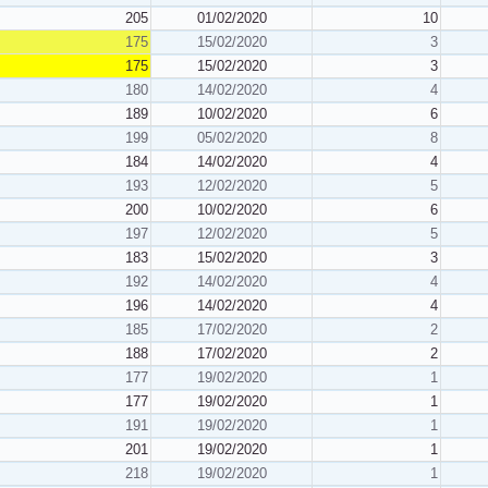
205
01/02/2020
10
175
15/02/2020
3
175
15/02/2020
3
180
14/02/2020
4
189
10/02/2020
6
199
05/02/2020
8
184
14/02/2020
4
193
12/02/2020
5
200
10/02/2020
6
197
12/02/2020
5
183
15/02/2020
3
192
14/02/2020
4
196
14/02/2020
4
185
17/02/2020
2
188
17/02/2020
2
177
19/02/2020
1
177
19/02/2020
1
191
19/02/2020
1
201
19/02/2020
1
218
19/02/2020
1