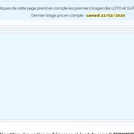
stiques de cette page prend en compte les premiers tirages des LOTO et 
Dernier tirage pris en compte :
samedi 22/02/2020