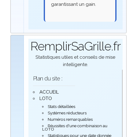
garantissant un gain.
RemplirSaGrille.fr
Statistiques utiles et conseils de mise
intelligente.
Plan du site :
ACCUEIL
LOTO
Stats détaillées
Systèmes réducteurs
Numéros remarquables
Réussites d'une combinaison au
LOTO
Statistiques pour une date donnée