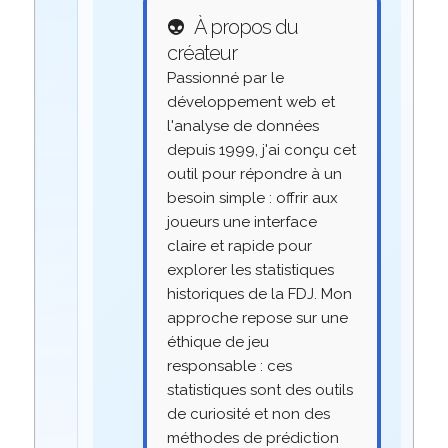
👽
À propos du
créateur
Passionné par le
développement web et
l'analyse de données
depuis 1999, j'ai conçu cet
outil pour répondre à un
besoin simple : offrir aux
joueurs une interface
claire et rapide pour
explorer les statistiques
historiques de la FDJ. Mon
approche repose sur une
éthique de jeu
responsable : ces
statistiques sont des outils
de curiosité et non des
méthodes de prédiction