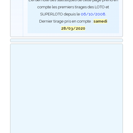
compte les premiers tirages des LOTO et
SUPERLOTO depuis le
06/10/2008
.
Dernier tirage pris en compte :
samedi
28/03/2020