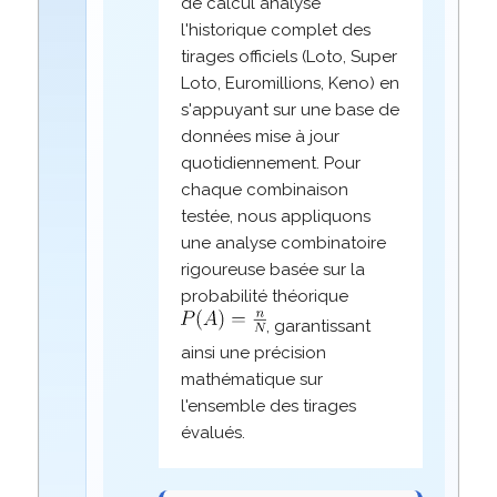
de calcul analyse
l'historique complet des
tirages officiels (Loto, Super
Loto, Euromillions, Keno) en
s'appuyant sur une base de
données mise à jour
quotidiennement. Pour
chaque combinaison
testée, nous appliquons
une analyse combinatoire
rigoureuse basée sur la
probabilité théorique
, garantissant
ainsi une précision
mathématique sur
l'ensemble des tirages
évalués.