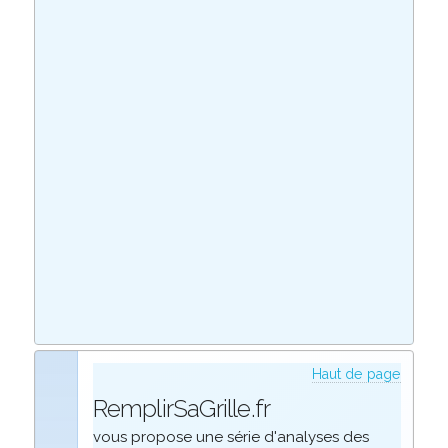
Haut de page
RemplirSaGrille.fr
vous propose une série d'analyses des