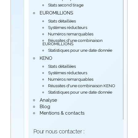
Stats second tirage
EUROMILLIONS
Stats détaillées
Systèmes réducteurs
Numéros remarquables
Réussites d'une combinaison
EUROMILLIONS
Statistiques pour une date donnée
KENO
Stats détaillées
Systèmes réducteurs
Numéros remarquables
Réussites d'une combinaison KENO
Statistiques pour une date donnée
Analyse
Blog
Mentions & contacts
Pour nous contacter :