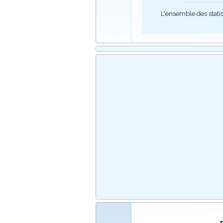
L'ensemble des stati