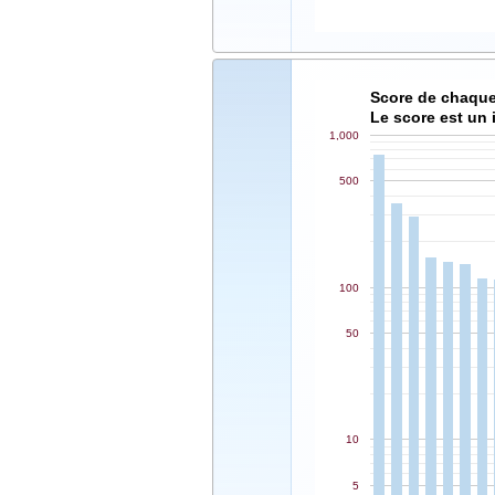
Le score est un 
1,000
500
100
50
10
5