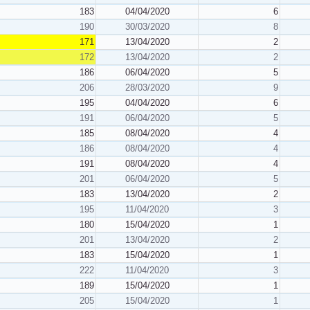
183
04/04/2020
6
190
30/03/2020
8
171
13/04/2020
2
172
13/04/2020
2
186
06/04/2020
5
206
28/03/2020
9
195
04/04/2020
6
191
06/04/2020
5
185
08/04/2020
4
186
08/04/2020
4
191
08/04/2020
4
201
06/04/2020
5
183
13/04/2020
2
195
11/04/2020
3
180
15/04/2020
1
201
13/04/2020
2
183
15/04/2020
1
222
11/04/2020
3
189
15/04/2020
1
205
15/04/2020
1