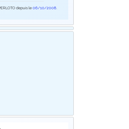
SUPERLOTO depuis le
06/10/2008
.