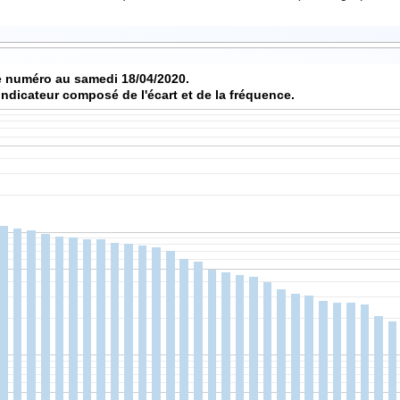
Score de chaque numéro au samedi 18/04/2020.
indicateur composé de l'écart et de la fréquence.