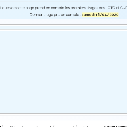
stiques de cette page prend en compte les premiers tirages des LOTO et 
Dernier tirage pris en compte :
samedi 18/04/2020