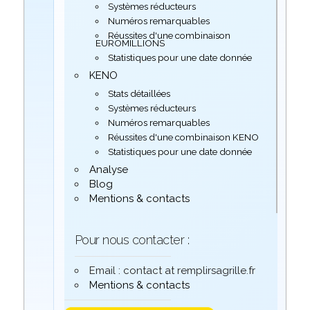
Systèmes réducteurs
Numéros remarquables
Réussites d'une combinaison
EUROMILLIONS
Statistiques pour une date donnée
KENO
Stats détaillées
Systèmes réducteurs
Numéros remarquables
Réussites d'une combinaison KENO
Statistiques pour une date donnée
Analyse
Blog
Mentions & contacts
Pour nous contacter :
Email : contact at remplirsagrille.fr
Mentions & contacts