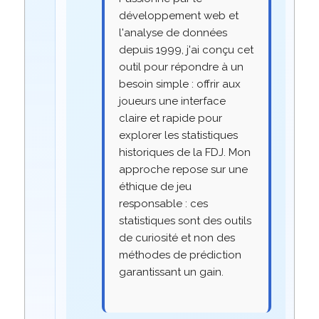
développement web et
l'analyse de données
depuis 1999, j'ai conçu cet
outil pour répondre à un
besoin simple : offrir aux
joueurs une interface
claire et rapide pour
explorer les statistiques
historiques de la FDJ. Mon
approche repose sur une
éthique de jeu
responsable : ces
statistiques sont des outils
de curiosité et non des
méthodes de prédiction
garantissant un gain.