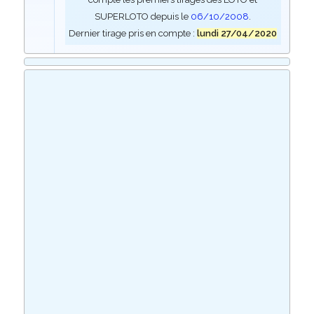
SUPERLOTO depuis le
06/10/2008
.
Dernier tirage pris en compte :
lundi 27/04/2020