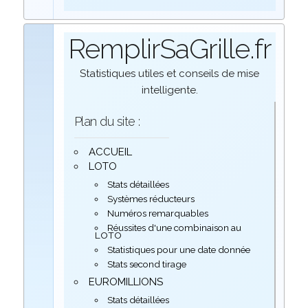
RemplirSaGrille.fr
Statistiques utiles et conseils de mise
intelligente.
Plan du site :
ACCUEIL
LOTO
Stats détaillées
Systèmes réducteurs
Numéros remarquables
Réussites d'une combinaison au
LOTO
Statistiques pour une date donnée
Stats second tirage
EUROMILLIONS
Stats détaillées