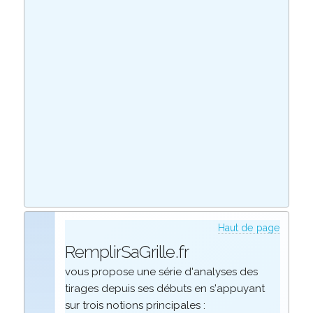
Haut de page
RemplirSaGrille.fr
vous propose une série d'analyses des
tirages depuis ses débuts en s'appuyant
sur trois notions principales :