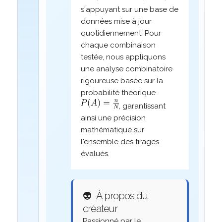
s'appuyant sur une base de
données mise à jour
quotidiennement. Pour
chaque combinaison
testée, nous appliquons
une analyse combinatoire
rigoureuse basée sur la
probabilité théorique
, garantissant
ainsi une précision
mathématique sur
l'ensemble des tirages
évalués.
👽
À propos du
créateur
Passionné par le