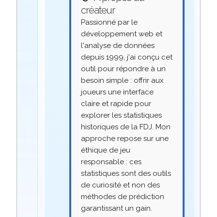
créateur
Passionné par le
développement web et
l'analyse de données
depuis 1999, j'ai conçu cet
outil pour répondre à un
besoin simple : offrir aux
joueurs une interface
claire et rapide pour
explorer les statistiques
historiques de la FDJ. Mon
approche repose sur une
éthique de jeu
responsable : ces
statistiques sont des outils
de curiosité et non des
méthodes de prédiction
garantissant un gain.