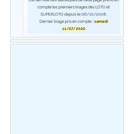
compte les premiers tirages des LOTO et
SUPERLOTO depuis le
06/10/2008
.
Dernier tirage pris en compte :
samedi
11/07/2020