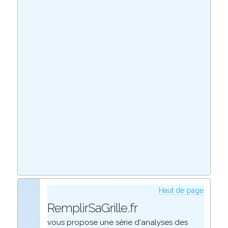
Haut de page
RemplirSaGrille.fr
vous propose une série d'analyses des