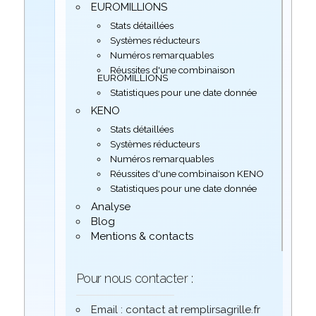
EUROMILLIONS
Stats détaillées
Systèmes réducteurs
Numéros remarquables
Réussites d'une combinaison
EUROMILLIONS
Statistiques pour une date donnée
KENO
Stats détaillées
Systèmes réducteurs
Numéros remarquables
Réussites d'une combinaison KENO
Statistiques pour une date donnée
Analyse
Blog
Mentions & contacts
Pour nous contacter :
Email : contact at remplirsagrille.fr