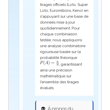
tirages officiels (Loto, Super
Loto, Euromillions, Keno) en
s'appuyant sur une base de
données mise à jour
quotidiennement. Pour
chaque combinaison
testée, nous appliquons
une analyse combinatoire
rigoureuse basée sur la
probabilité théorique
, garantissant
ainsi une précision
mathématique sur
l'ensemble des tirages
évalués.
👽
À propos du