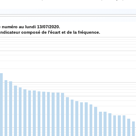
Score de chaque numéro au lundi 13/07/2020.
indicateur composé de l'écart et de la fréquence.