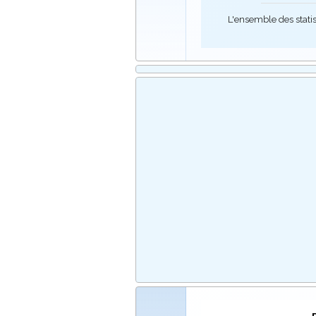
L'ensemble des stati