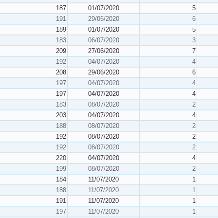
187
01/07/2020
5
191
29/06/2020
6
189
01/07/2020
5
183
06/07/2020
3
209
27/06/2020
7
192
04/07/2020
4
208
29/06/2020
6
197
04/07/2020
4
197
04/07/2020
4
183
08/07/2020
2
203
04/07/2020
4
188
08/07/2020
2
192
08/07/2020
2
192
08/07/2020
2
220
04/07/2020
4
199
08/07/2020
2
184
11/07/2020
1
188
11/07/2020
1
191
11/07/2020
1
197
11/07/2020
1