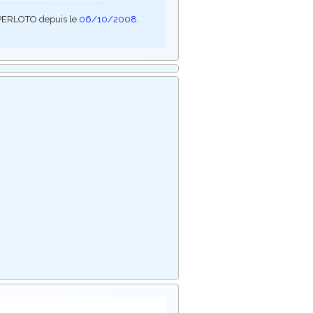
SUPERLOTO depuis le
06/10/2008
.