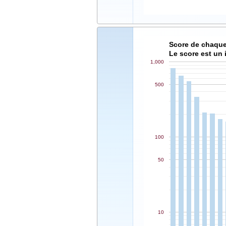
Le score est un 
1,000
500
100
50
10