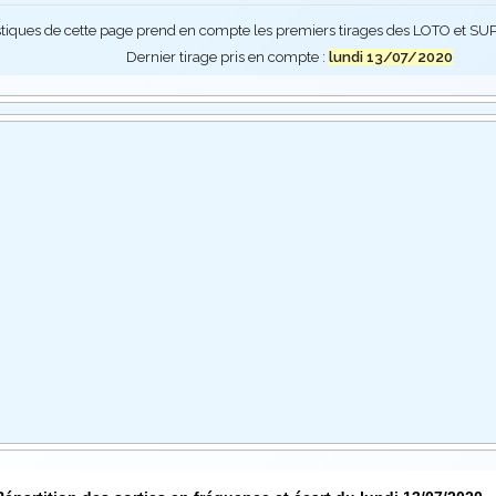
stiques de cette page prend en compte les premiers tirages des LOTO et 
Dernier tirage pris en compte :
lundi 13/07/2020