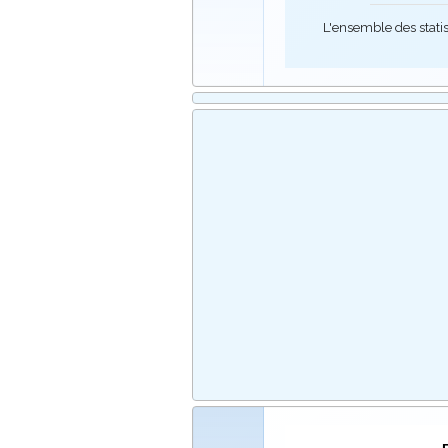
L'ensemble des stati