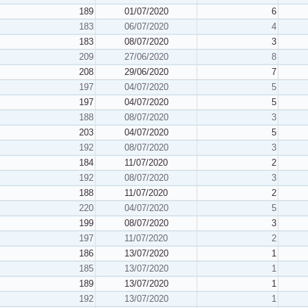
189
01/07/2020
6
183
06/07/2020
4
183
08/07/2020
3
209
27/06/2020
8
208
29/06/2020
7
197
04/07/2020
5
197
04/07/2020
5
188
08/07/2020
3
203
04/07/2020
5
192
08/07/2020
3
184
11/07/2020
2
192
08/07/2020
3
188
11/07/2020
2
220
04/07/2020
5
199
08/07/2020
3
197
11/07/2020
2
186
13/07/2020
1
185
13/07/2020
1
189
13/07/2020
1
192
13/07/2020
1