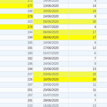
172
24/06/2020
9
177
13/06/2020
14
188
20/05/2020
24
179
24/06/2020
9
203
06/05/2020
30
174
06/07/2020
4
194
06/06/2020
17
199
06/06/2020
17
185
24/06/2020
9
191
17/06/2020
12
180
01/07/2020
6
182
29/06/2020
7
186
24/06/2020
9
194
15/06/2020
13
207
03/06/2020
18
226
16/05/2020
26
197
20/06/2020
11
201
20/06/2020
11
187
01/07/2020
6
191
29/06/2020
7
210
15/06/2020
13