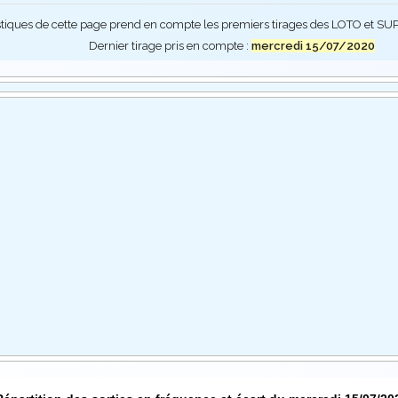
stiques de cette page prend en compte les premiers tirages des LOTO et 
Dernier tirage pris en compte :
mercredi 15/07/2020