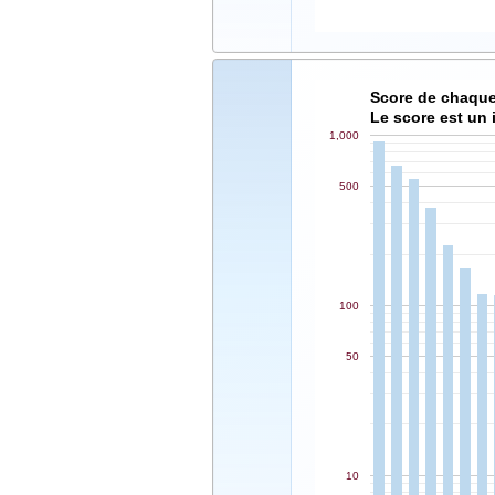
Score de chaque
Le score est un 
1,000
500
100
50
10