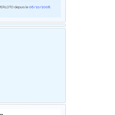
SUPERLOTO depuis le
06/10/2008
.