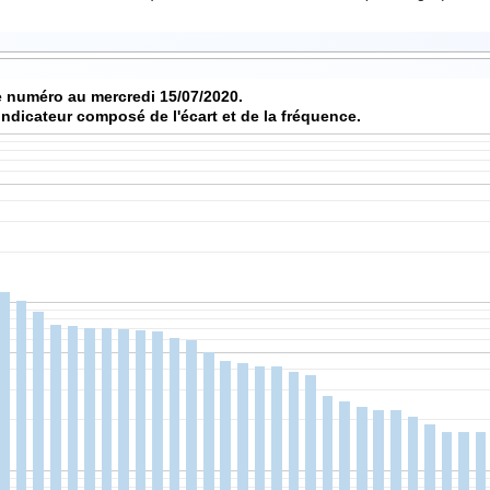
 numéro au mercredi 15/07/2020.
indicateur composé de l'écart et de la fréquence.