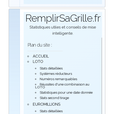
RemplirSaGrille.fr
Statistiques utiles et conseils de mise
intelligente.
Plan du site :
ACCUEIL
LOTO
Stats détaillées
Systèmes réducteurs
Numéros remarquables
Réussites d'une combinaison au
LOTO
Statistiques pour une date donnée
Stats second tirage
EUROMILLIONS
Stats détaillées