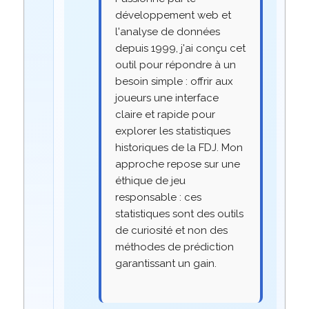
développement web et
l'analyse de données
depuis 1999, j'ai conçu cet
outil pour répondre à un
besoin simple : offrir aux
joueurs une interface
claire et rapide pour
explorer les statistiques
historiques de la FDJ. Mon
approche repose sur une
éthique de jeu
responsable : ces
statistiques sont des outils
de curiosité et non des
méthodes de prédiction
garantissant un gain.