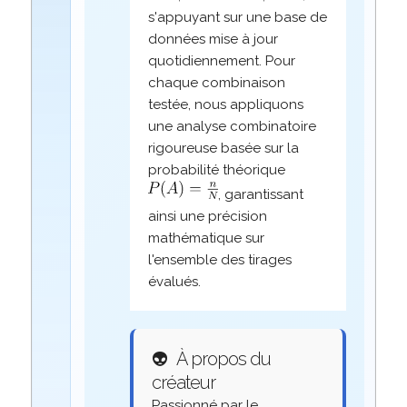
s'appuyant sur une base de
données mise à jour
quotidiennement. Pour
chaque combinaison
testée, nous appliquons
une analyse combinatoire
rigoureuse basée sur la
probabilité théorique
, garantissant
ainsi une précision
mathématique sur
l'ensemble des tirages
évalués.
👽
À propos du
créateur
Passionné par le