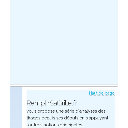
Haut de page
RemplirSaGrille.fr
vous propose une série d'analyses des
tirages depuis ses débuts en s'appuyant
sur trois notions principales :