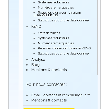
Systèmes réducteurs
Numéros remarquables
Réussites d'une combinaison
EUROMILLIONS
Statistiques pour une date donnée
KENO
Stats détaillées
Systèmes réducteurs
Numéros remarquables
Réussites d'une combinaison KENO
Statistiques pour une date donnée
Analyse
Blog
Mentions & contacts
Pour nous contacter :
Email : contact at remplirsagrille.fr
Mentions & contacts