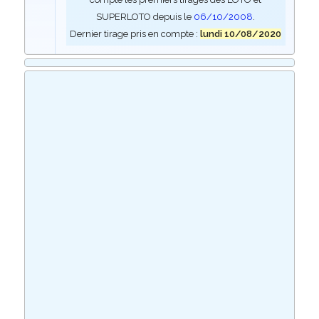
SUPERLOTO depuis le
06/10/2008
.
Dernier tirage pris en compte :
lundi 10/08/2020