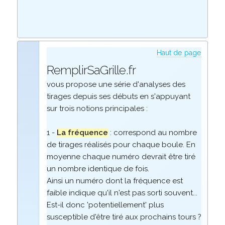
Haut de page
RemplirSaGrille.fr
vous propose une série d'analyses des
tirages depuis ses débuts en s'appuyant
sur trois notions principales :
1 -
La fréquence
: correspond au nombre
de tirages réalisés pour chaque boule. En
moyenne chaque numéro devrait être tiré
un nombre identique de fois.
Ainsi un numéro dont la fréquence est
faible indique qu'il n'est pas sorti souvent...
Est-il donc 'potentiellement' plus
susceptible d'être tiré aux prochains tours ?