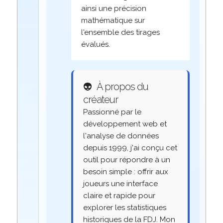
ainsi une précision
mathématique sur
l'ensemble des tirages
évalués.
👽
À propos du
créateur
Passionné par le
développement web et
l'analyse de données
depuis 1999, j'ai conçu cet
outil pour répondre à un
besoin simple : offrir aux
joueurs une interface
claire et rapide pour
explorer les statistiques
historiques de la FDJ. Mon