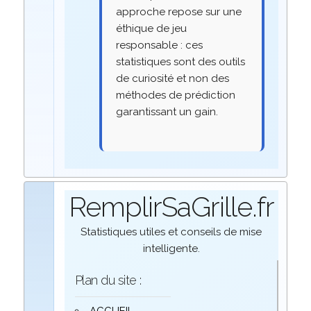
approche repose sur une
éthique de jeu
responsable : ces
statistiques sont des outils
de curiosité et non des
méthodes de prédiction
garantissant un gain.
RemplirSaGrille.fr
Statistiques utiles et conseils de mise
intelligente.
Plan du site :
ACCUEIL