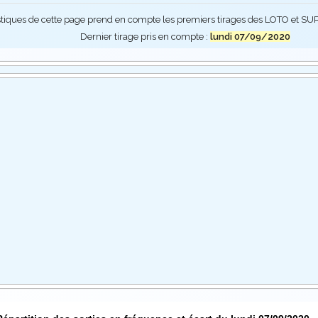
stiques de cette page prend en compte les premiers tirages des LOTO et 
Dernier tirage pris en compte :
lundi 07/09/2020