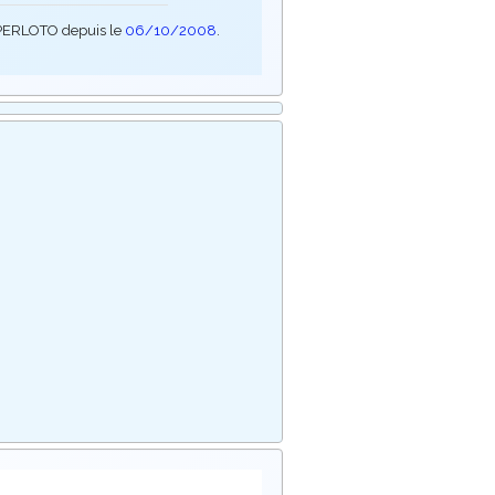
SUPERLOTO depuis le
06/10/2008
.