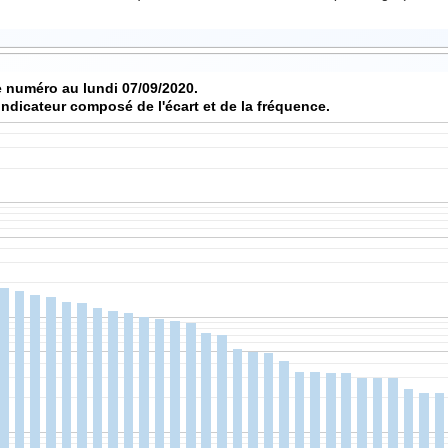
Score de chaque numéro au lundi 07/09/2020.
indicateur composé de l'écart et de la fréquence.