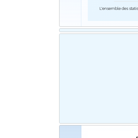
L'ensemble des stati