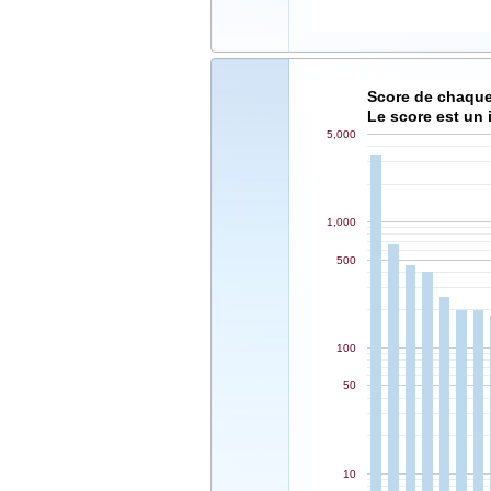
Le score est un 
5,000
1,000
500
100
50
10