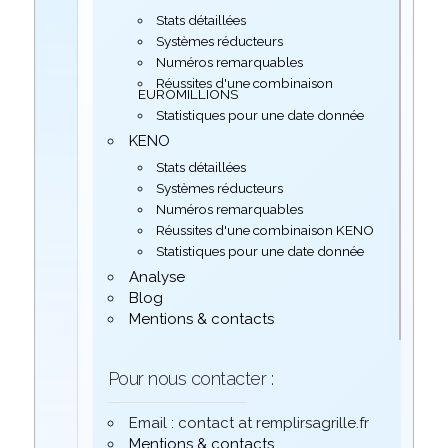
Stats détaillées
Systèmes réducteurs
Numéros remarquables
Réussites d'une combinaison
EUROMILLIONS
Statistiques pour une date donnée
KENO
Stats détaillées
Systèmes réducteurs
Numéros remarquables
Réussites d'une combinaison KENO
Statistiques pour une date donnée
Analyse
Blog
Mentions & contacts
Pour nous contacter :
Email : contact at remplirsagrille.fr
Mentions & contacts