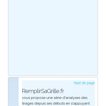
Haut de page
RemplirSaGrille.fr
vous propose une série d'analyses des
tirages depuis ses débuts en s'appuyant