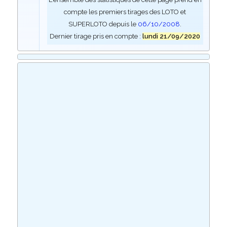
compte les premiers tirages des LOTO et
SUPERLOTO depuis le
06/10/2008
.
Dernier tirage pris en compte :
lundi 21/09/2020