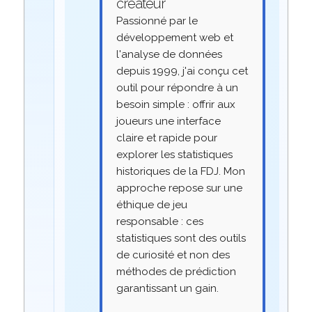
créateur
Passionné par le
développement web et
l'analyse de données
depuis 1999, j'ai conçu cet
outil pour répondre à un
besoin simple : offrir aux
joueurs une interface
claire et rapide pour
explorer les statistiques
historiques de la FDJ. Mon
approche repose sur une
éthique de jeu
responsable : ces
statistiques sont des outils
de curiosité et non des
méthodes de prédiction
garantissant un gain.