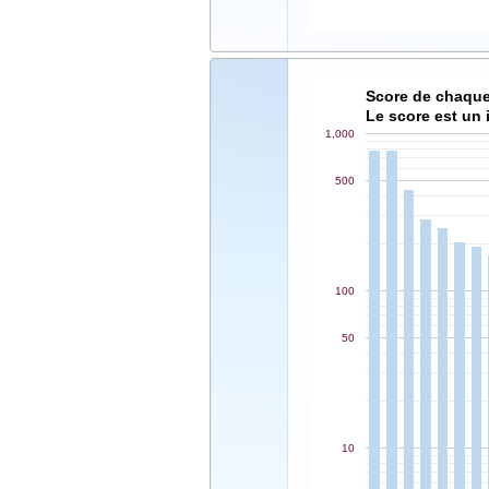
Score de chaque
Le score est un 
1,000
500
100
50
10