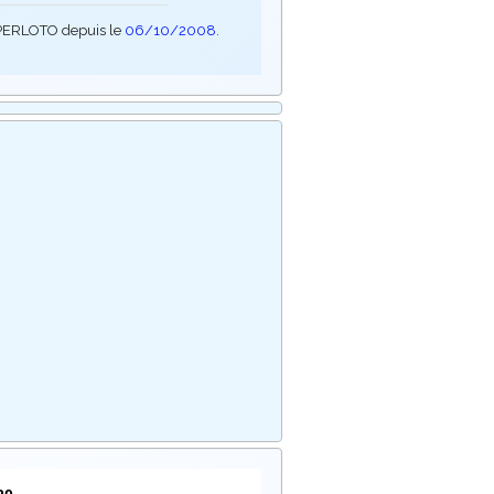
SUPERLOTO depuis le
06/10/2008
.