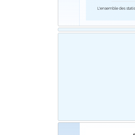
L'ensemble des stati