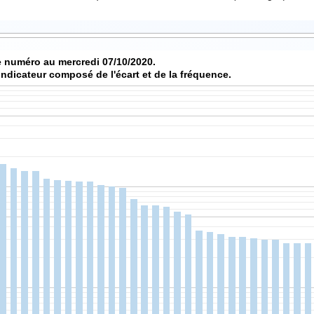
 numéro au mercredi 07/10/2020.
indicateur composé de l'écart et de la fréquence.