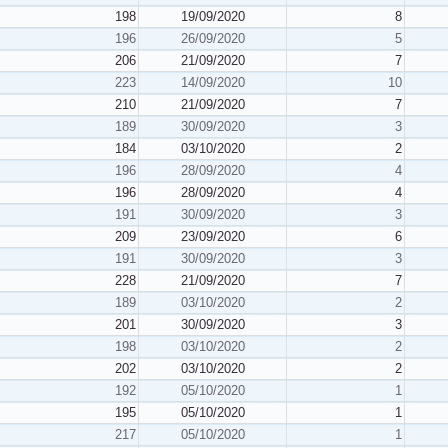
198
19/09/2020
8
196
26/09/2020
5
206
21/09/2020
7
223
14/09/2020
10
210
21/09/2020
7
189
30/09/2020
3
184
03/10/2020
2
196
28/09/2020
4
196
28/09/2020
4
191
30/09/2020
3
209
23/09/2020
6
191
30/09/2020
3
228
21/09/2020
7
189
03/10/2020
2
201
30/09/2020
3
198
03/10/2020
2
202
03/10/2020
2
192
05/10/2020
1
195
05/10/2020
1
217
05/10/2020
1