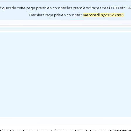
stiques de cette page prend en compte les premiers tirages des LOTO et 
Dernier tirage pris en compte :
mercredi 07/10/2020