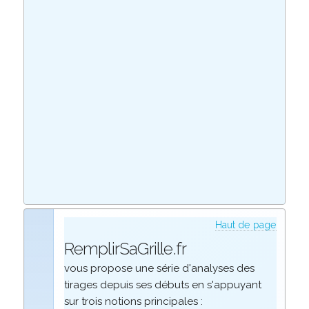
Haut de page
RemplirSaGrille.fr
vous propose une série d'analyses des
tirages depuis ses débuts en s'appuyant
sur trois notions principales :