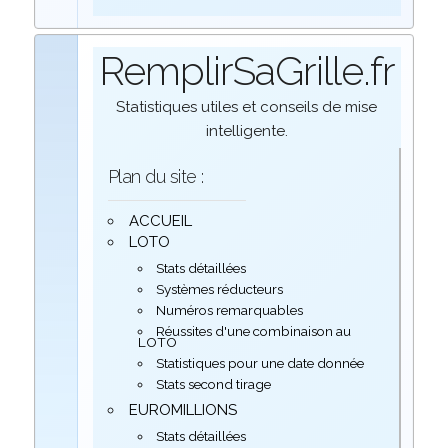
RemplirSaGrille.fr
Statistiques utiles et conseils de mise
intelligente.
Plan du site :
ACCUEIL
LOTO
Stats détaillées
Systèmes réducteurs
Numéros remarquables
Réussites d'une combinaison au
LOTO
Statistiques pour une date donnée
Stats second tirage
EUROMILLIONS
Stats détaillées