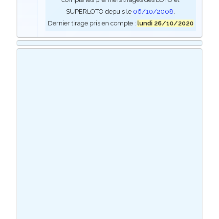
SUPERLOTO depuis le
06/10/2008
.
Dernier tirage pris en compte :
lundi 26/10/2020