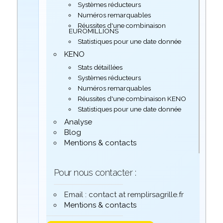
Systèmes réducteurs
Numéros remarquables
Réussites d'une combinaison
EUROMILLIONS
Statistiques pour une date donnée
KENO
Stats détaillées
Systèmes réducteurs
Numéros remarquables
Réussites d'une combinaison KENO
Statistiques pour une date donnée
Analyse
Blog
Mentions & contacts
Pour nous contacter :
Email : contact at remplirsagrille.fr
Mentions & contacts