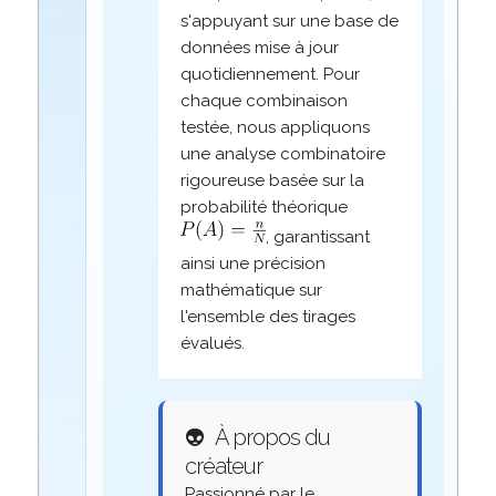
s'appuyant sur une base de
données mise à jour
quotidiennement. Pour
chaque combinaison
testée, nous appliquons
une analyse combinatoire
rigoureuse basée sur la
probabilité théorique
, garantissant
ainsi une précision
mathématique sur
l'ensemble des tirages
évalués.
👽
À propos du
créateur
Passionné par le