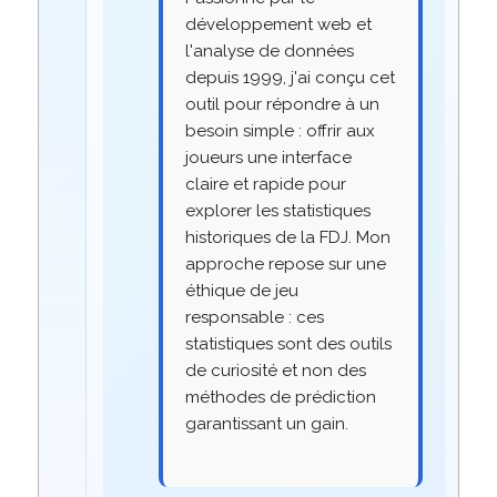
développement web et
l'analyse de données
depuis 1999, j'ai conçu cet
outil pour répondre à un
besoin simple : offrir aux
joueurs une interface
claire et rapide pour
explorer les statistiques
historiques de la FDJ. Mon
approche repose sur une
éthique de jeu
responsable : ces
statistiques sont des outils
de curiosité et non des
méthodes de prédiction
garantissant un gain.