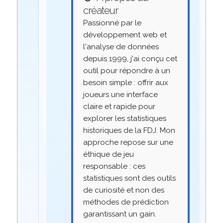
créateur
Passionné par le
développement web et
l'analyse de données
depuis 1999, j'ai conçu cet
outil pour répondre à un
besoin simple : offrir aux
joueurs une interface
claire et rapide pour
explorer les statistiques
historiques de la FDJ. Mon
approche repose sur une
éthique de jeu
responsable : ces
statistiques sont des outils
de curiosité et non des
méthodes de prédiction
garantissant un gain.