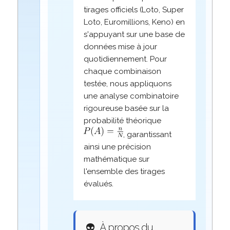
tirages officiels (Loto, Super
Loto, Euromillions, Keno) en
s'appuyant sur une base de
données mise à jour
quotidiennement. Pour
chaque combinaison
testée, nous appliquons
une analyse combinatoire
rigoureuse basée sur la
probabilité théorique
, garantissant
ainsi une précision
mathématique sur
l'ensemble des tirages
évalués.
👽
À propos du