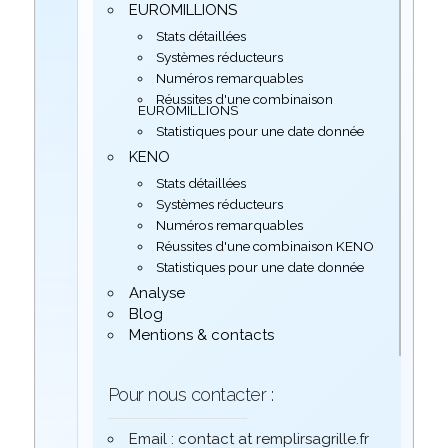
EUROMILLIONS
Stats détaillées
Systèmes réducteurs
Numéros remarquables
Réussites d'une combinaison
EUROMILLIONS
Statistiques pour une date donnée
KENO
Stats détaillées
Systèmes réducteurs
Numéros remarquables
Réussites d'une combinaison KENO
Statistiques pour une date donnée
Analyse
Blog
Mentions & contacts
Pour nous contacter :
Email : contact at remplirsagrille.fr