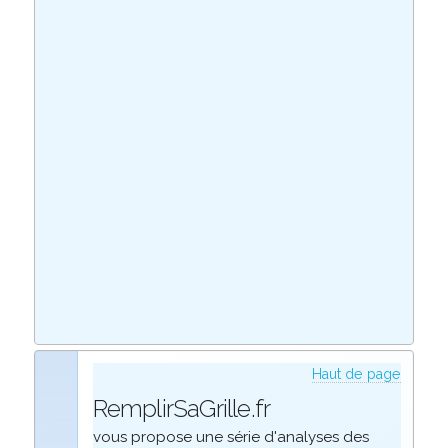
Haut de page
RemplirSaGrille.fr
vous propose une série d'analyses des