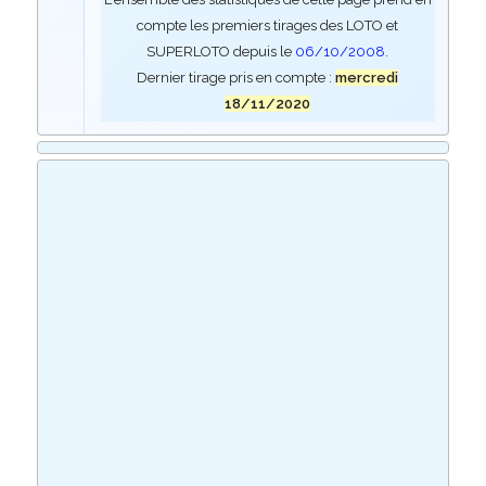
compte les premiers tirages des LOTO et
SUPERLOTO depuis le
06/10/2008
.
Dernier tirage pris en compte :
mercredi
18/11/2020