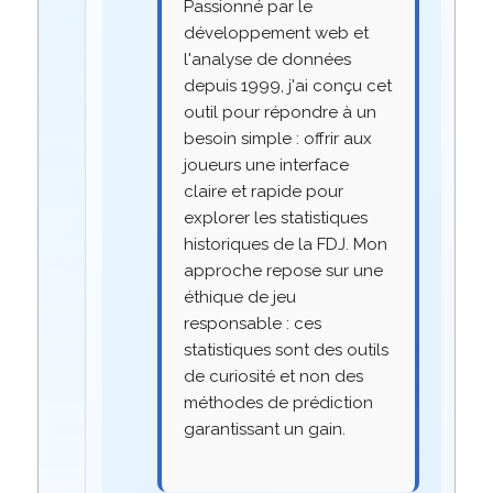
Passionné par le
développement web et
l'analyse de données
depuis 1999, j'ai conçu cet
outil pour répondre à un
besoin simple : offrir aux
joueurs une interface
claire et rapide pour
explorer les statistiques
historiques de la FDJ. Mon
approche repose sur une
éthique de jeu
responsable : ces
statistiques sont des outils
de curiosité et non des
méthodes de prédiction
garantissant un gain.