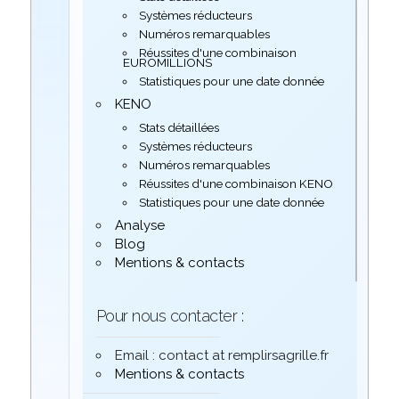
Systèmes réducteurs
Numéros remarquables
Réussites d'une combinaison
EUROMILLIONS
Statistiques pour une date donnée
KENO
Stats détaillées
Systèmes réducteurs
Numéros remarquables
Réussites d'une combinaison KENO
Statistiques pour une date donnée
Analyse
Blog
Mentions & contacts
Pour nous contacter :
Email : contact at remplirsagrille.fr
Mentions & contacts