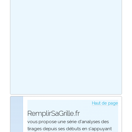
Haut de page
RemplirSaGrille.fr
vous propose une série d'analyses des
tirages depuis ses débuts en s'appuyant