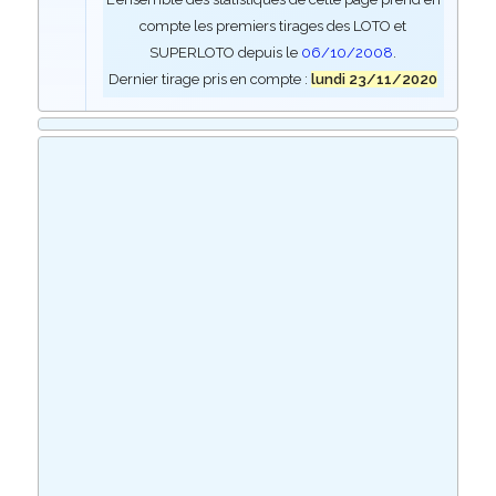
compte les premiers tirages des LOTO et
SUPERLOTO depuis le
06/10/2008
.
Dernier tirage pris en compte :
lundi 23/11/2020