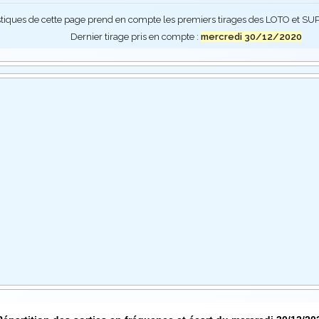
stiques de cette page prend en compte les premiers tirages des LOTO et 
Dernier tirage pris en compte :
mercredi 30/12/2020