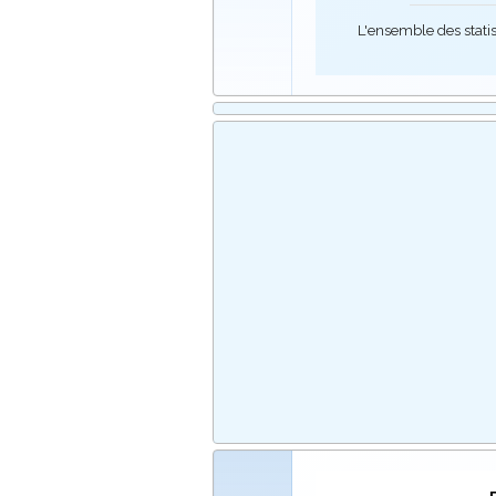
L'ensemble des stati