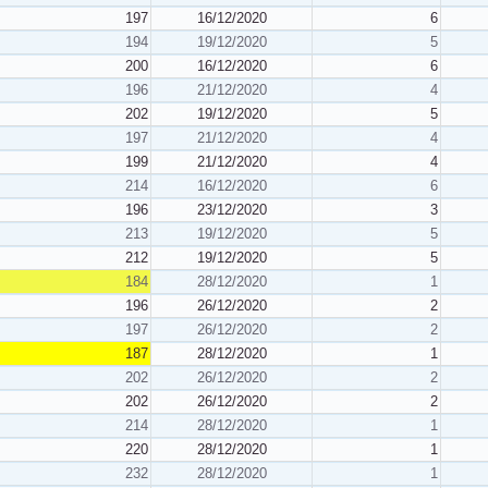
197
16/12/2020
6
194
19/12/2020
5
200
16/12/2020
6
196
21/12/2020
4
202
19/12/2020
5
197
21/12/2020
4
199
21/12/2020
4
214
16/12/2020
6
196
23/12/2020
3
213
19/12/2020
5
212
19/12/2020
5
184
28/12/2020
1
196
26/12/2020
2
197
26/12/2020
2
187
28/12/2020
1
202
26/12/2020
2
202
26/12/2020
2
214
28/12/2020
1
220
28/12/2020
1
232
28/12/2020
1