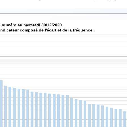
 numéro au mercredi 30/12/2020.
indicateur composé de l'écart et de la fréquence.