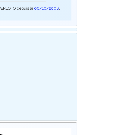
SUPERLOTO depuis le
06/10/2008
.