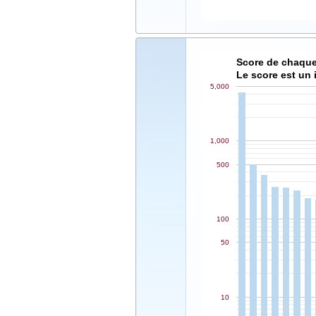
Score de chaque
Le score est un 
5,000
1,000
500
100
50
10