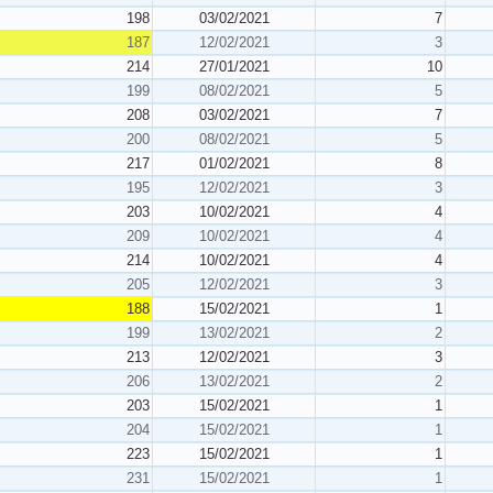
198
03/02/2021
7
187
12/02/2021
3
214
27/01/2021
10
199
08/02/2021
5
208
03/02/2021
7
200
08/02/2021
5
217
01/02/2021
8
195
12/02/2021
3
203
10/02/2021
4
209
10/02/2021
4
214
10/02/2021
4
205
12/02/2021
3
188
15/02/2021
1
199
13/02/2021
2
213
12/02/2021
3
206
13/02/2021
2
203
15/02/2021
1
204
15/02/2021
1
223
15/02/2021
1
231
15/02/2021
1