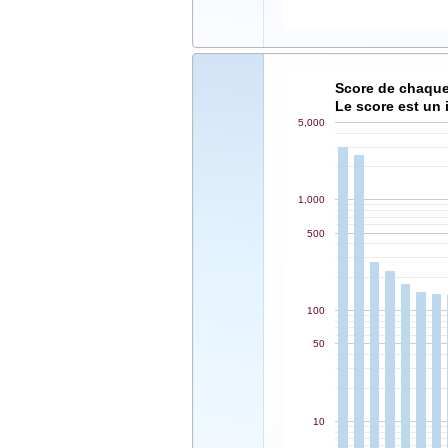
Score de chaque
Le score est un 
5,000
1,000
500
100
50
10