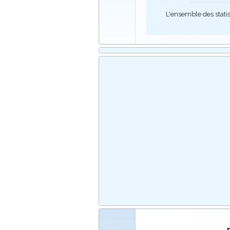
L'ensemble des stati