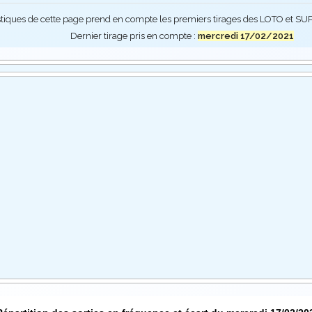
stiques de cette page prend en compte les premiers tirages des LOTO et 
Dernier tirage pris en compte :
mercredi 17/02/2021