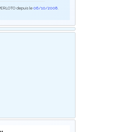
SUPERLOTO depuis le
06/10/2008
.