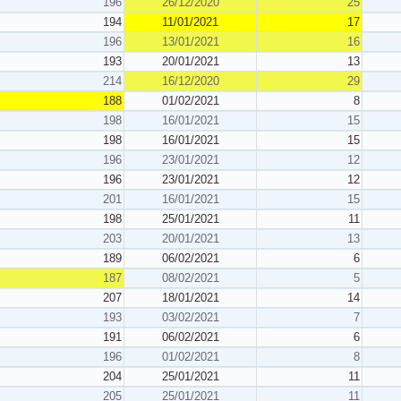
196
26/12/2020
25
194
11/01/2021
17
196
13/01/2021
16
193
20/01/2021
13
214
16/12/2020
29
188
01/02/2021
8
198
16/01/2021
15
198
16/01/2021
15
196
23/01/2021
12
196
23/01/2021
12
201
16/01/2021
15
198
25/01/2021
11
203
20/01/2021
13
189
06/02/2021
6
187
08/02/2021
5
207
18/01/2021
14
193
03/02/2021
7
191
06/02/2021
6
196
01/02/2021
8
204
25/01/2021
11
205
25/01/2021
11