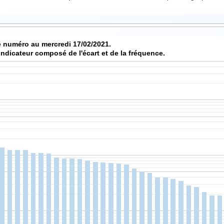
 numéro au mercredi 17/02/2021.
indicateur composé de l'écart et de la fréquence.