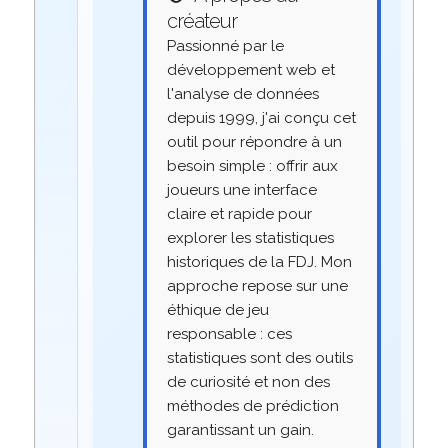
créateur
Passionné par le
développement web et
l'analyse de données
depuis 1999, j'ai conçu cet
outil pour répondre à un
besoin simple : offrir aux
joueurs une interface
claire et rapide pour
explorer les statistiques
historiques de la FDJ. Mon
approche repose sur une
éthique de jeu
responsable : ces
statistiques sont des outils
de curiosité et non des
méthodes de prédiction
garantissant un gain.