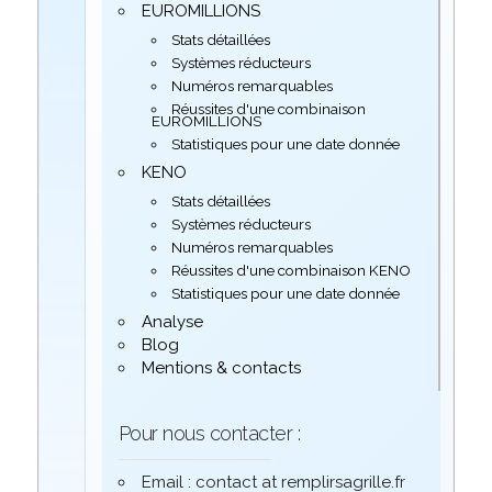
EUROMILLIONS
Stats détaillées
Systèmes réducteurs
Numéros remarquables
Réussites d'une combinaison
EUROMILLIONS
Statistiques pour une date donnée
KENO
Stats détaillées
Systèmes réducteurs
Numéros remarquables
Réussites d'une combinaison KENO
Statistiques pour une date donnée
Analyse
Blog
Mentions & contacts
Pour nous contacter :
Email : contact at remplirsagrille.fr