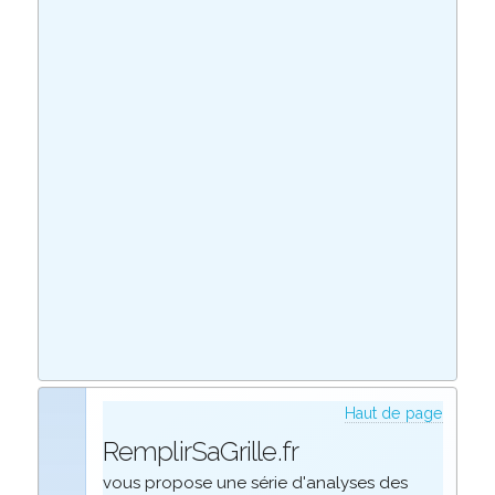
Haut de page
RemplirSaGrille.fr
vous propose une série d'analyses des