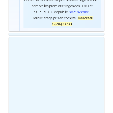
compte les premiers tirages des LOTO et
SUPERLOTO depuis le
06/10/2008
.
Dernier tirage pris en compte :
mercredi
14/04/2021