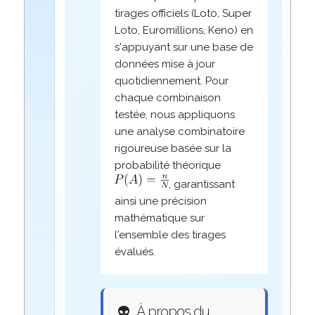
tirages officiels (Loto, Super
Loto, Euromillions, Keno) en
s'appuyant sur une base de
données mise à jour
quotidiennement. Pour
chaque combinaison
testée, nous appliquons
une analyse combinatoire
rigoureuse basée sur la
probabilité théorique
, garantissant
ainsi une précision
mathématique sur
l'ensemble des tirages
évalués.
👽
À propos du