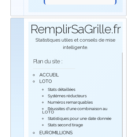
RemplirSaGrille.fr
Statistiques utiles et conseils de mise
intelligente.
Plan du site :
ACCUEIL
LOTO
Stats détaillées
Systèmes réducteurs
Numéros remarquables
Réussites d'une combinaison au
LOTO
Statistiques pour une date donnée
Stats second tirage
EUROMILLIONS