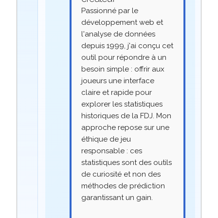
Passionné par le
développement web et
l'analyse de données
depuis 1999, j'ai conçu cet
outil pour répondre à un
besoin simple : offrir aux
joueurs une interface
claire et rapide pour
explorer les statistiques
historiques de la FDJ. Mon
approche repose sur une
éthique de jeu
responsable : ces
statistiques sont des outils
de curiosité et non des
méthodes de prédiction
garantissant un gain.