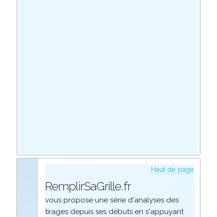
Haut de page
RemplirSaGrille.fr
vous propose une série d'analyses des
tirages depuis ses débuts en s'appuyant