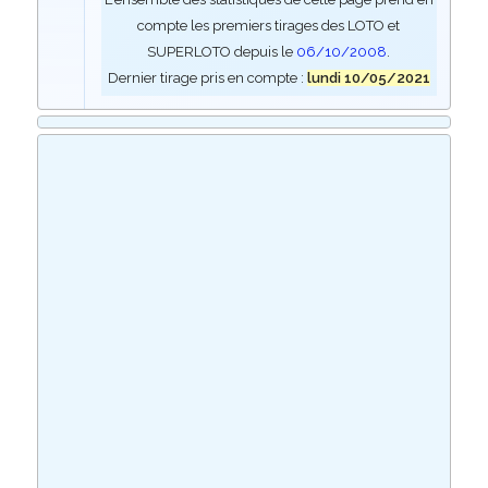
compte les premiers tirages des LOTO et
SUPERLOTO depuis le
06/10/2008
.
Dernier tirage pris en compte :
lundi 10/05/2021