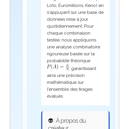
Loto, Euromillions, Keno) en
s'appuyant sur une base de
données mise à jour
quotidiennement. Pour
chaque combinaison
testée, nous appliquons
une analyse combinatoire
rigoureuse basée sur la
probabilité théorique
, garantissant
ainsi une précision
mathématique sur
l'ensemble des tirages
évalués.
👽
À propos du
créateur