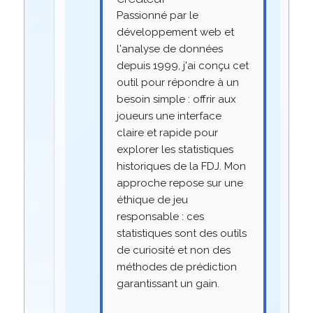
Passionné par le
développement web et
l'analyse de données
depuis 1999, j'ai conçu cet
outil pour répondre à un
besoin simple : offrir aux
joueurs une interface
claire et rapide pour
explorer les statistiques
historiques de la FDJ. Mon
approche repose sur une
éthique de jeu
responsable : ces
statistiques sont des outils
de curiosité et non des
méthodes de prédiction
garantissant un gain.