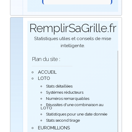
RemplirSaGrille.fr
Statistiques utiles et conseils de mise
intelligente.
Plan du site :
ACCUEIL
LOTO
Stats détaillées
Systèmes réducteurs
Numéros remarquables
Réussites d'une combinaison au
LOTO
Statistiques pour une date donnée
Stats second tirage
EUROMILLIONS