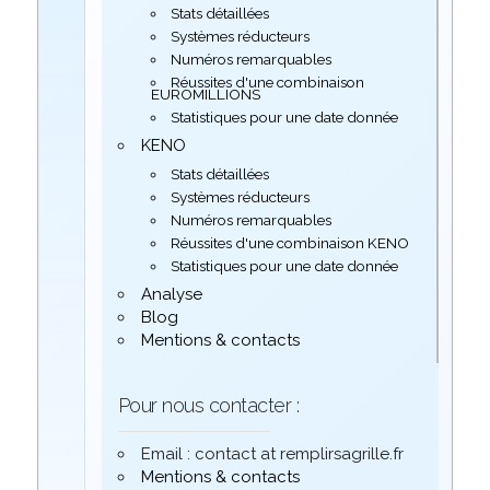
Stats détaillées
Systèmes réducteurs
Numéros remarquables
Réussites d'une combinaison
EUROMILLIONS
Statistiques pour une date donnée
KENO
Stats détaillées
Systèmes réducteurs
Numéros remarquables
Réussites d'une combinaison KENO
Statistiques pour une date donnée
Analyse
Blog
Mentions & contacts
Pour nous contacter :
Email : contact at remplirsagrille.fr
Mentions & contacts