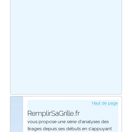
Haut de page
RemplirSaGrille.fr
vous propose une série d'analyses des
tirages depuis ses débuts en s'appuyant