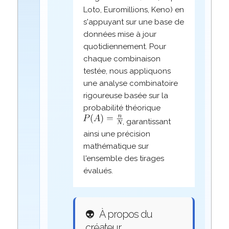
Loto, Euromillions, Keno) en
s'appuyant sur une base de
données mise à jour
quotidiennement. Pour
chaque combinaison
testée, nous appliquons
une analyse combinatoire
rigoureuse basée sur la
probabilité théorique
, garantissant
ainsi une précision
mathématique sur
l'ensemble des tirages
évalués.
👽
À propos du
créateur