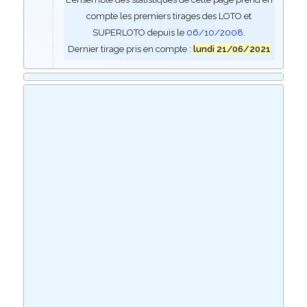
compte les premiers tirages des LOTO et
SUPERLOTO depuis le
06/10/2008
.
Dernier tirage pris en compte :
lundi 21/06/2021