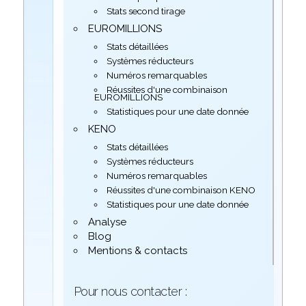
Stats second tirage
EUROMILLIONS
Stats détaillées
Systèmes réducteurs
Numéros remarquables
Réussites d'une combinaison
EUROMILLIONS
Statistiques pour une date donnée
KENO
Stats détaillées
Systèmes réducteurs
Numéros remarquables
Réussites d'une combinaison KENO
Statistiques pour une date donnée
Analyse
Blog
Mentions & contacts
Pour nous contacter :