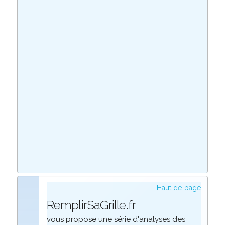
Haut de page
RemplirSaGrille.fr
vous propose une série d'analyses des