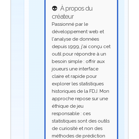
👽
À propos du
créateur
Passionné par le
développement web et
l'analyse de données
depuis 1999, j'ai conçu cet
outil pour répondre à un
besoin simple : offrir aux
joueurs une interface
claire et rapide pour
explorer les statistiques
historiques de la FDJ. Mon
approche repose sur une
éthique de jeu
responsable : ces
statistiques sont des outils
de curiosité et non des
méthodes de prédiction