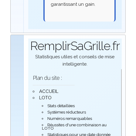
garantissant un gain.
RemplirSaGrille.fr
Statistiques utiles et conseils de mise
intelligente.
Plan du site :
ACCUEIL
LOTO
Stats détaillées
Systèmes réducteurs
Numéros remarquables
Réussites d'une combinaison au
LOTO
Statistiques pour une date donnée