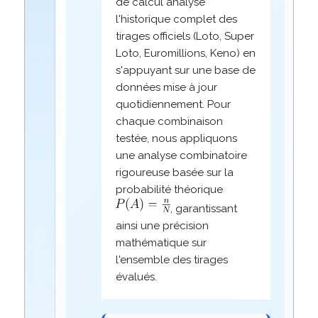
de calcul analyse
l'historique complet des
tirages officiels (Loto, Super
Loto, Euromillions, Keno) en
s'appuyant sur une base de
données mise à jour
quotidiennement. Pour
chaque combinaison
testée, nous appliquons
une analyse combinatoire
rigoureuse basée sur la
probabilité théorique
, garantissant
ainsi une précision
mathématique sur
l'ensemble des tirages
évalués.