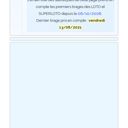
compte les premiers tirages des LOTO et
SUPERLOTO depuis le
06/10/2008
.
Dernier tirage pris en compte :
vendredi
13/08/2021