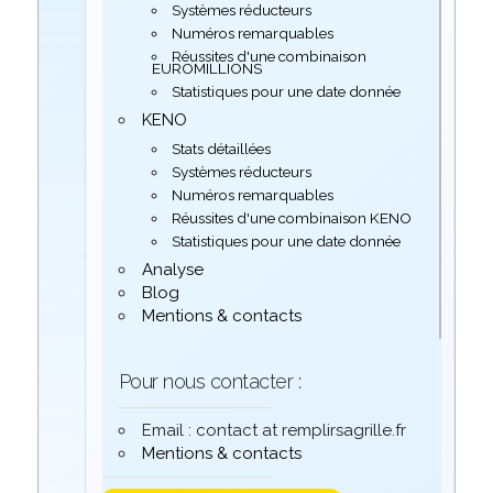
Systèmes réducteurs
Numéros remarquables
Réussites d'une combinaison
EUROMILLIONS
Statistiques pour une date donnée
KENO
Stats détaillées
Systèmes réducteurs
Numéros remarquables
Réussites d'une combinaison KENO
Statistiques pour une date donnée
Analyse
Blog
Mentions & contacts
Pour nous contacter :
Email : contact at remplirsagrille.fr
Mentions & contacts