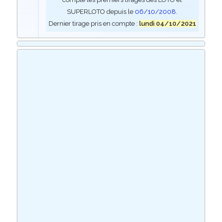
SUPERLOTO depuis le
06/10/2008
.
Dernier tirage pris en compte :
lundi 04/10/2021