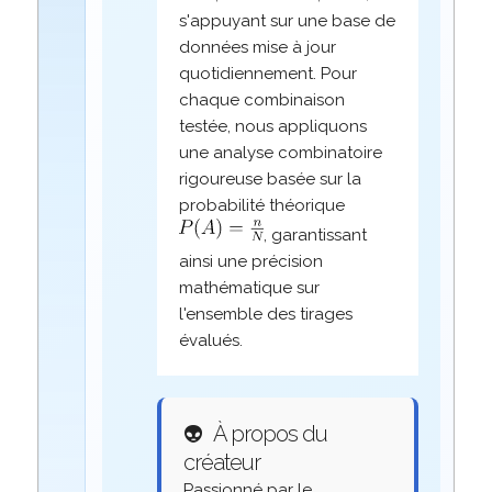
s'appuyant sur une base de
données mise à jour
quotidiennement. Pour
chaque combinaison
testée, nous appliquons
une analyse combinatoire
rigoureuse basée sur la
probabilité théorique
, garantissant
ainsi une précision
mathématique sur
l'ensemble des tirages
évalués.
👽
À propos du
créateur
Passionné par le