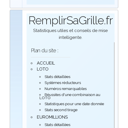
RemplirSaGrille.fr
Statistiques utiles et conseils de mise
intelligente.
Plan du site :
ACCUEIL
LOTO
Stats détaillées
Systèmes réducteurs
Numéros remarquables
Réussites d'une combinaison au
LOTO
Statistiques pour une date donnée
Stats second tirage
EUROMILLIONS
Stats détaillées