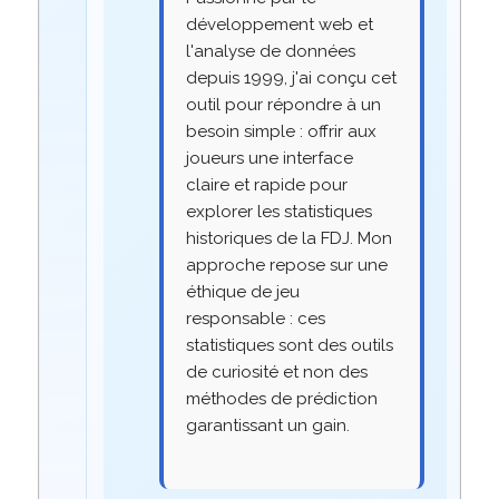
développement web et
l'analyse de données
depuis 1999, j'ai conçu cet
outil pour répondre à un
besoin simple : offrir aux
joueurs une interface
claire et rapide pour
explorer les statistiques
historiques de la FDJ. Mon
approche repose sur une
éthique de jeu
responsable : ces
statistiques sont des outils
de curiosité et non des
méthodes de prédiction
garantissant un gain.