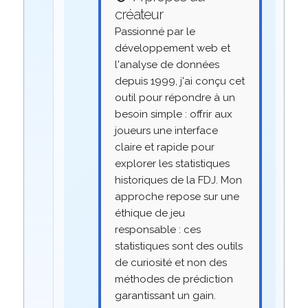
créateur
Passionné par le
développement web et
l'analyse de données
depuis 1999, j'ai conçu cet
outil pour répondre à un
besoin simple : offrir aux
joueurs une interface
claire et rapide pour
explorer les statistiques
historiques de la FDJ. Mon
approche repose sur une
éthique de jeu
responsable : ces
statistiques sont des outils
de curiosité et non des
méthodes de prédiction
garantissant un gain.