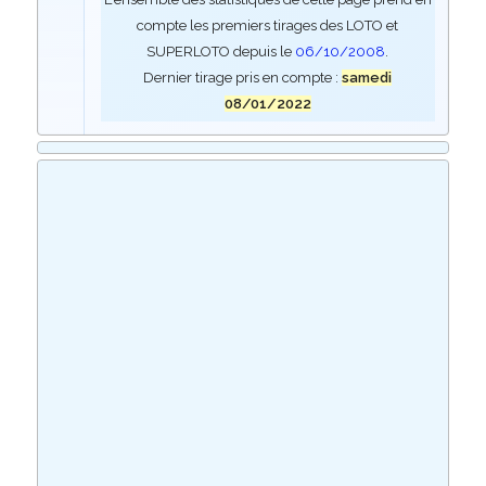
compte les premiers tirages des LOTO et
SUPERLOTO depuis le
06/10/2008
.
Dernier tirage pris en compte :
samedi
08/01/2022