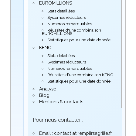
EUROMILLIONS
Stats détaillées
Systèmes réducteurs
Numéros remarquables
Réussites d'une combinaison
EUROMILLIONS
Statistiques pour une date donnée
KENO
Stats détaillées
Systèmes réducteurs
Numéros remarquables
Réussites d'une combinaison KENO
Statistiques pour une date donnée
Analyse
Blog
Mentions & contacts
Pour nous contacter :
Email : contact at remplirsagrille.fr