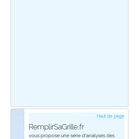
Haut de page
RemplirSaGrille.fr
vous propose une série d'analyses des