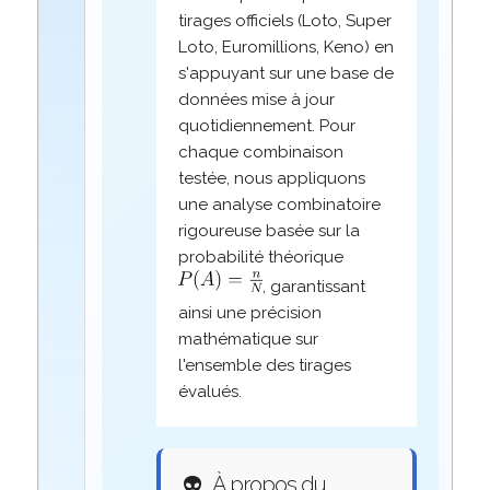
tirages officiels (Loto, Super
Loto, Euromillions, Keno) en
s'appuyant sur une base de
données mise à jour
quotidiennement. Pour
chaque combinaison
testée, nous appliquons
une analyse combinatoire
rigoureuse basée sur la
probabilité théorique
, garantissant
ainsi une précision
mathématique sur
l'ensemble des tirages
évalués.
👽
À propos du