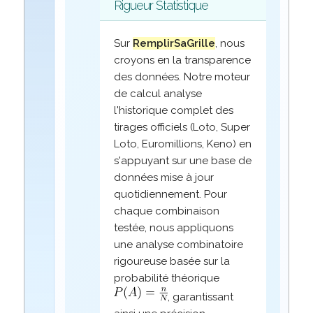
Rigueur Statistique
Sur
RemplirSaGrille
, nous
croyons en la transparence
des données. Notre moteur
de calcul analyse
l'historique complet des
tirages officiels (Loto, Super
Loto, Euromillions, Keno) en
s'appuyant sur une base de
données mise à jour
quotidiennement. Pour
chaque combinaison
testée, nous appliquons
une analyse combinatoire
rigoureuse basée sur la
probabilité théorique
, garantissant