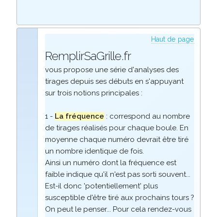
Haut de page
RemplirSaGrille.fr
vous propose une série d'analyses des
tirages depuis ses débuts en s'appuyant
sur trois notions principales :
1 -
La fréquence
: correspond au nombre
de tirages réalisés pour chaque boule. En
moyenne chaque numéro devrait être tiré
un nombre identique de fois.
Ainsi un numéro dont la fréquence est
faible indique qu'il n'est pas sorti souvent...
Est-il donc 'potentiellement' plus
susceptible d'être tiré aux prochains tours ?
On peut le penser... Pour cela rendez-vous