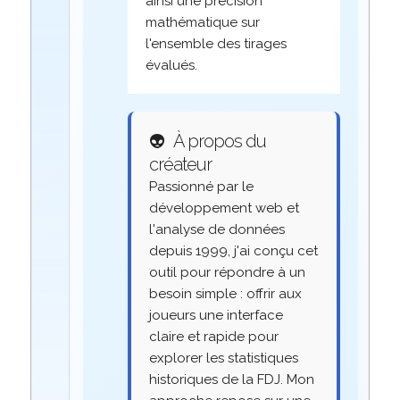
ainsi une précision
mathématique sur
l'ensemble des tirages
évalués.
👽
À propos du
créateur
Passionné par le
développement web et
l'analyse de données
depuis 1999, j'ai conçu cet
outil pour répondre à un
besoin simple : offrir aux
joueurs une interface
claire et rapide pour
explorer les statistiques
historiques de la FDJ. Mon