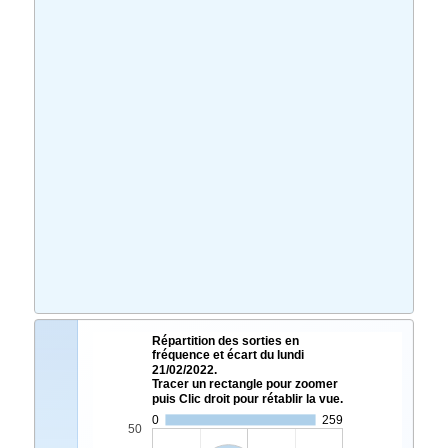
Répartition des sorties en
fréquence et écart du lundi
21/02/2022.
Tracer un rectangle pour zoomer
puis Clic droit pour rétablir la vue.
0
259
50