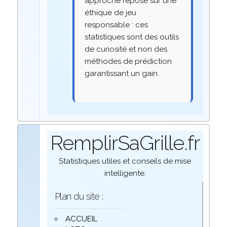
approche repose sur une
éthique de jeu
responsable : ces
statistiques sont des outils
de curiosité et non des
méthodes de prédiction
garantissant un gain.
RemplirSaGrille.fr
Statistiques utiles et conseils de mise
intelligente.
Plan du site :
ACCUEIL