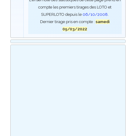
compte les premiers tirages des LOTO et
SUPERLOTO depuis le
06/10/2008
.
Dernier tirage pris en compte :
samedi
05/03/2022