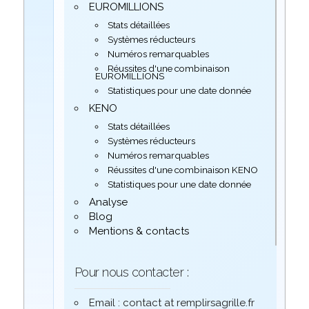
EUROMILLIONS
Stats détaillées
Systèmes réducteurs
Numéros remarquables
Réussites d'une combinaison
EUROMILLIONS
Statistiques pour une date donnée
KENO
Stats détaillées
Systèmes réducteurs
Numéros remarquables
Réussites d'une combinaison KENO
Statistiques pour une date donnée
Analyse
Blog
Mentions & contacts
Pour nous contacter :
Email : contact at remplirsagrille.fr