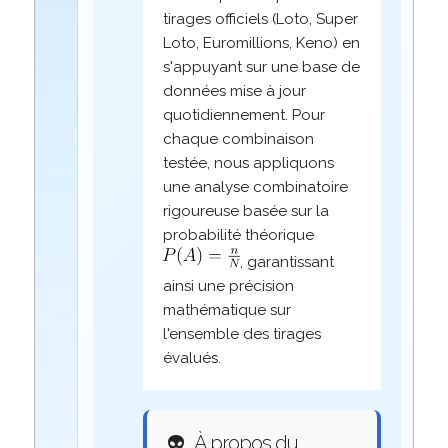
tirages officiels (Loto, Super
Loto, Euromillions, Keno) en
s'appuyant sur une base de
données mise à jour
quotidiennement. Pour
chaque combinaison
testée, nous appliquons
une analyse combinatoire
rigoureuse basée sur la
probabilité théorique
, garantissant
ainsi une précision
mathématique sur
l'ensemble des tirages
évalués.
👽
À propos du