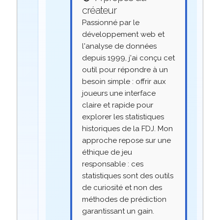
créateur
Passionné par le
développement web et
l'analyse de données
depuis 1999, j'ai conçu cet
outil pour répondre à un
besoin simple : offrir aux
joueurs une interface
claire et rapide pour
explorer les statistiques
historiques de la FDJ. Mon
approche repose sur une
éthique de jeu
responsable : ces
statistiques sont des outils
de curiosité et non des
méthodes de prédiction
garantissant un gain.