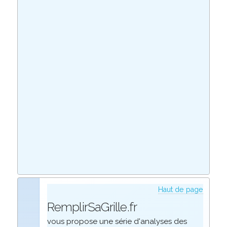
Haut de page
RemplirSaGrille.fr
vous propose une série d'analyses des