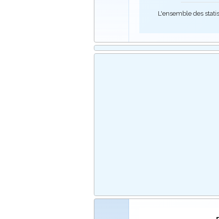
L'ensemble des stati