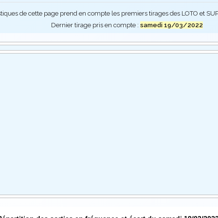
stiques de cette page prend en compte les premiers tirages des LOTO et 
Dernier tirage pris en compte :
samedi 19/03/2022