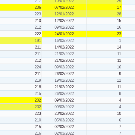
217
10/01/2022
29
206
07/02/2022
17
223
12/01/2022
28
210
12/02/2022
15
212
09/02/2022
16
222
24/01/2022
23
191
16/03/2022
1
211
14/02/2022
14
211
21/02/2022
11
212
21/02/2022
11
224
09/02/2022
16
211
26/02/2022
9
219
19/02/2022
12
218
21/02/2022
11
215
26/02/2022
9
202
09/03/2022
4
202
09/03/2022
4
223
23/02/2022
10
210
05/03/2022
6
215
02/03/2022
7
216
02/03/2022
7