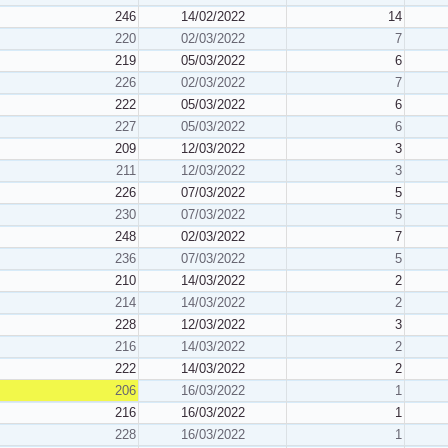
246
14/02/2022
14
220
02/03/2022
7
219
05/03/2022
6
226
02/03/2022
7
222
05/03/2022
6
227
05/03/2022
6
209
12/03/2022
3
211
12/03/2022
3
226
07/03/2022
5
230
07/03/2022
5
248
02/03/2022
7
236
07/03/2022
5
210
14/03/2022
2
214
14/03/2022
2
228
12/03/2022
3
216
14/03/2022
2
222
14/03/2022
2
206
16/03/2022
1
216
16/03/2022
1
228
16/03/2022
1