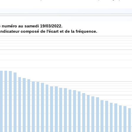
Score de chaque numéro au samedi 19/03/2022.
indicateur composé de l'écart et de la fréquence.