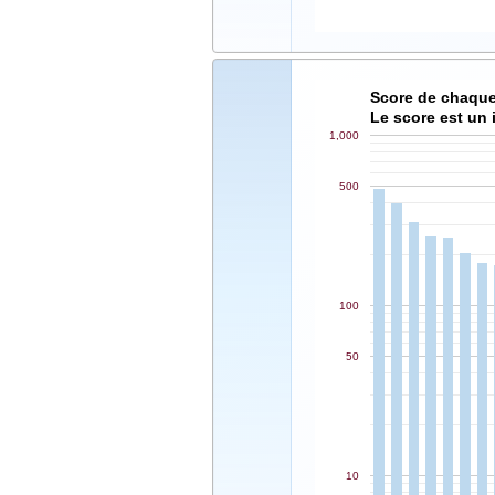
Le score est un 
1,000
500
100
50
10