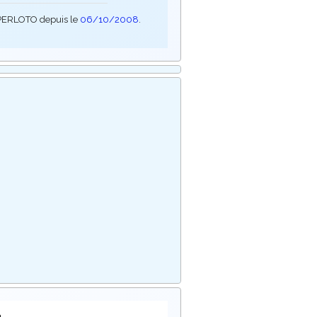
SUPERLOTO depuis le
06/10/2008
.