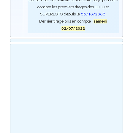
compte les premiers tirages des LOTO et
SUPERLOTO depuis le
06/10/2008
.
Dernier tirage pris en compte :
samedi
02/07/2022