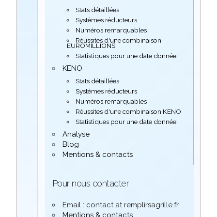
Stats détaillées
Systèmes réducteurs
Numéros remarquables
Réussites d'une combinaison
EUROMILLIONS
Statistiques pour une date donnée
KENO
Stats détaillées
Systèmes réducteurs
Numéros remarquables
Réussites d'une combinaison KENO
Statistiques pour une date donnée
Analyse
Blog
Mentions & contacts
Pour nous contacter :
Email : contact at remplirsagrille.fr
Mentions & contacts