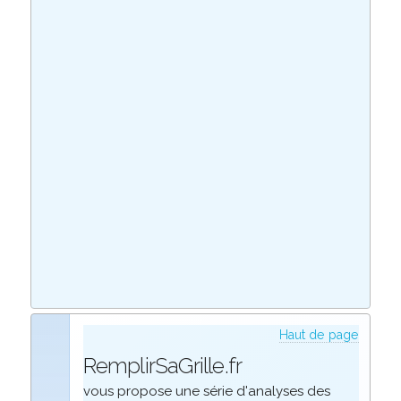
Haut de page
RemplirSaGrille.fr
vous propose une série d'analyses des