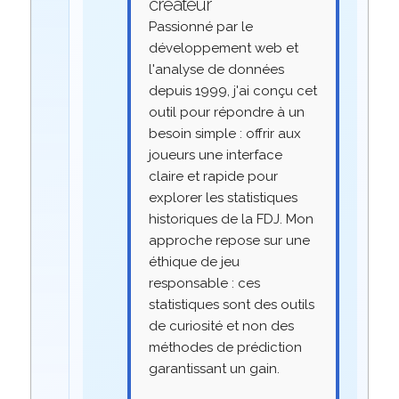
créateur
Passionné par le
développement web et
l'analyse de données
depuis 1999, j'ai conçu cet
outil pour répondre à un
besoin simple : offrir aux
joueurs une interface
claire et rapide pour
explorer les statistiques
historiques de la FDJ. Mon
approche repose sur une
éthique de jeu
responsable : ces
statistiques sont des outils
de curiosité et non des
méthodes de prédiction
garantissant un gain.