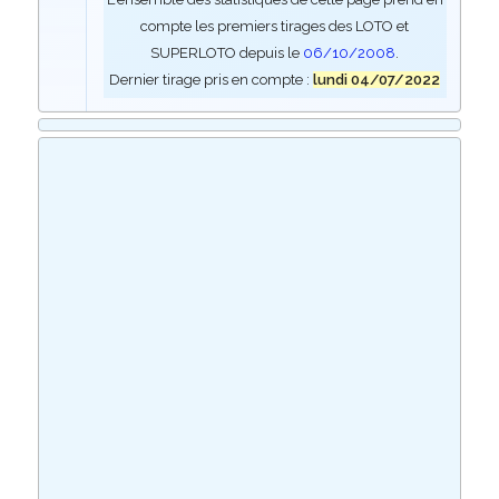
compte les premiers tirages des LOTO et
SUPERLOTO depuis le
06/10/2008
.
Dernier tirage pris en compte :
lundi 04/07/2022