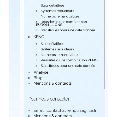
Stats détaillées
Systèmes réducteurs
Numéros remarquables
Réussites d'une combinaison
EUROMILLIONS
Statistiques pour une date donnée
KENO
Stats détaillées
Systèmes réducteurs
Numéros remarquables
Réussites d'une combinaison KENO
Statistiques pour une date donnée
Analyse
Blog
Mentions & contacts
Pour nous contacter :
Email : contact at remplirsagrille.fr
Mentions & contacts