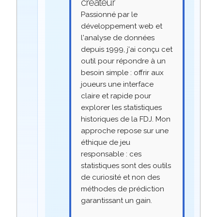
créateur
Passionné par le
développement web et
l'analyse de données
depuis 1999, j'ai conçu cet
outil pour répondre à un
besoin simple : offrir aux
joueurs une interface
claire et rapide pour
explorer les statistiques
historiques de la FDJ. Mon
approche repose sur une
éthique de jeu
responsable : ces
statistiques sont des outils
de curiosité et non des
méthodes de prédiction
garantissant un gain.