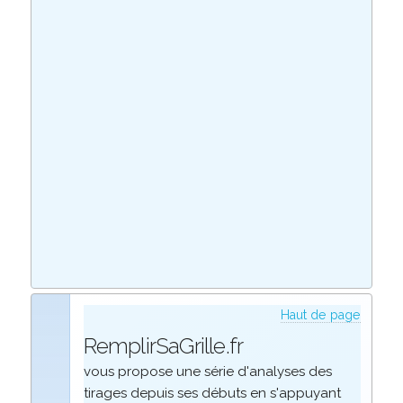
Haut de page
RemplirSaGrille.fr
vous propose une série d'analyses des
tirages depuis ses débuts en s'appuyant