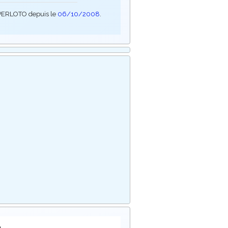
SUPERLOTO depuis le
06/10/2008
.