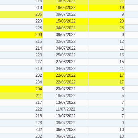
216
13/06/2022
21
218
18/06/2022
19
206
09/07/2022
9
220
15/06/2022
20
228
04/06/2022
25
209
09/07/2022
9
215
02/07/2022
12
214
04/07/2022
11
223
25/06/2022
16
227
27/06/2022
15
219
04/07/2022
11
232
22/06/2022
17
234
22/06/2022
17
204
23/07/2022
3
211
18/07/2022
5
217
13/07/2022
7
222
11/07/2022
8
218
13/07/2022
7
228
09/07/2022
9
232
06/07/2022
10
232
06/07/2022
10