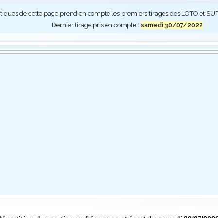
stiques de cette page prend en compte les premiers tirages des LOTO et 
Dernier tirage pris en compte :
samedi 30/07/2022