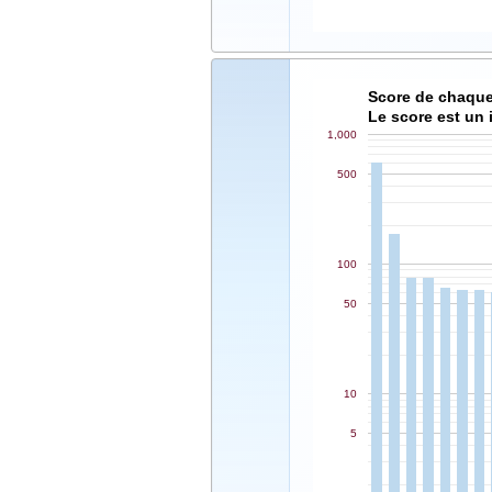
Le score est un 
1,000
500
100
50
10
5