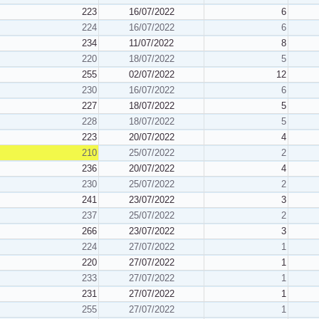
223
16/07/2022
6
224
16/07/2022
6
234
11/07/2022
8
220
18/07/2022
5
255
02/07/2022
12
230
16/07/2022
6
227
18/07/2022
5
228
18/07/2022
5
223
20/07/2022
4
210
25/07/2022
2
236
20/07/2022
4
230
25/07/2022
2
241
23/07/2022
3
237
25/07/2022
2
266
23/07/2022
3
224
27/07/2022
1
220
27/07/2022
1
233
27/07/2022
1
231
27/07/2022
1
255
27/07/2022
1