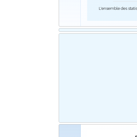
L'ensemble des stati