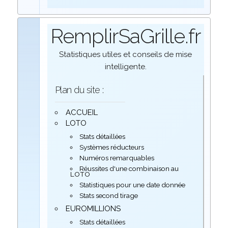
RemplirSaGrille.fr
Statistiques utiles et conseils de mise
intelligente.
Plan du site :
ACCUEIL
LOTO
Stats détaillées
Systèmes réducteurs
Numéros remarquables
Réussites d'une combinaison au
LOTO
Statistiques pour une date donnée
Stats second tirage
EUROMILLIONS
Stats détaillées