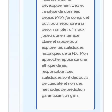
développement web et
l'analyse de données
depuis 1999, j'ai conçu cet
outil pour répondre à un
besoin simple : offrir aux
joueurs une interface
claire et rapide pour
explorer les statistiques
historiques de la FDJ. Mon
approche repose sur une
éthique de jeu
responsable : ces
statistiques sont des outils
de curiosité et non des
méthodes de prédiction
garantissant un gain.