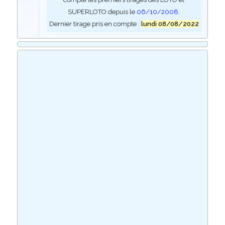
SUPERLOTO depuis le
06/10/2008
.
Dernier tirage pris en compte :
lundi 08/08/2022