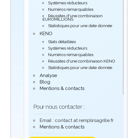
Systèmes réducteurs
Numéros remarquables
Réussites d'une combinaison
EUROMILLIONS
Statistiques pour une date donnée
KENO
Stats détaillées
Systèmes réducteurs
Numéros remarquables
Réussites d'une combinaison KENO
Statistiques pour une date donnée
Analyse
Blog
Mentions & contacts
Pour nous contacter :
Email : contact at remplirsagrille.fr
Mentions & contacts