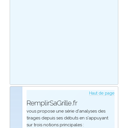
Haut de page
RemplirSaGrille.fr
vous propose une série d'analyses des
tirages depuis ses débuts en s'appuyant
sur trois notions principales :