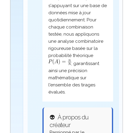
s'appuyant sur une base de
données mise à jour
quotidiennement. Pour
chaque combinaison
testée, nous appliquons
une analyse combinatoire
rigoureuse basée sur la
probabilité théorique
, garantissant
ainsi une précision
mathématique sur
l'ensemble des tirages
évalués.
👽
À propos du
créateur
Passionné par le